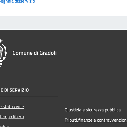
Segnala disservizio
Comune di Gradoli
E DI SERVIZIO
 stato civile
Giustizia e sicurezza pubblica
 tempo libero
Tributi,finanze e contravvenzion
ativa