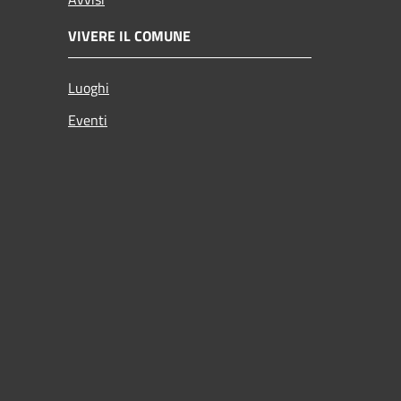
VIVERE IL COMUNE
Luoghi
Eventi