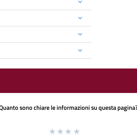
Quanto sono chiare le informazioni su questa pagina