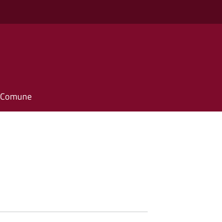
il Comune