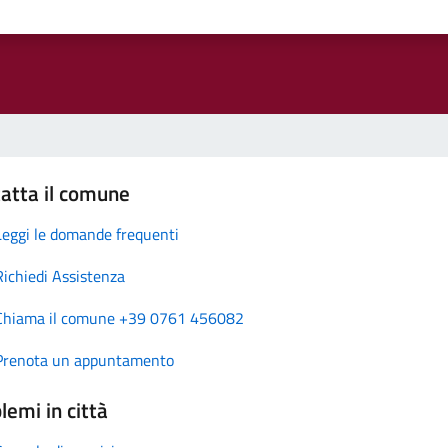
atta il comune
Leggi le domande frequenti
Richiedi Assistenza
Chiama il comune +39 0761 456082
Prenota un appuntamento
lemi in città