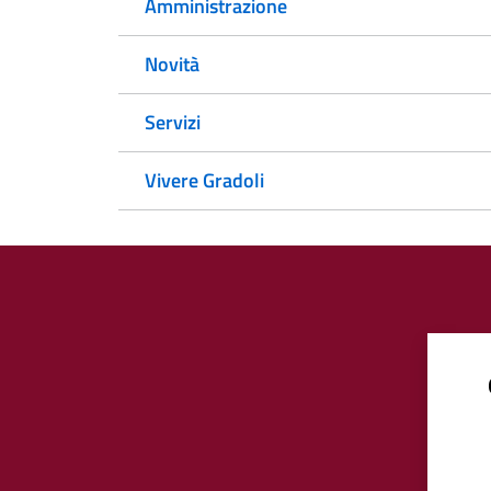
Amministrazione
Novità
Servizi
Vivere Gradoli