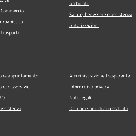
Ambiente
e Commercio
Salute, benessere e assistenza
 urbanistica
Autorizzazioni
 trasporti
ione appuntamento
Amministrazione trasparente
one disservizio
Informativa privacy
FAQ
Note legali
 assistenza
Dichiarazione di accessibilità