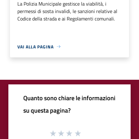
La Polizia Municipale gestisce la viabilità, i
permessi di sosta invalidi, le sanzioni relative al
Codice della strada e ai Regolamenti comunali.
VAI ALLA PAGINA
Quanto sono chiare le informazioni
su questa pagina?