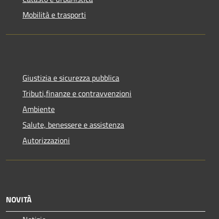
Mobilità e trasporti
Giustizia e sicurezza pubblica
Tributi,finanze e contravvenzioni
Ambiente
Salute, benessere e assistenza
Autorizzazioni
NOVITÀ