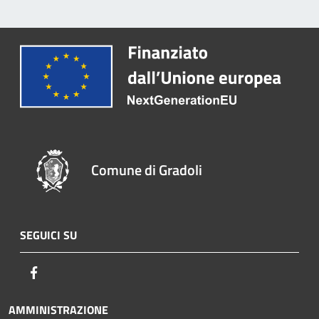
Comune di Gradoli
SEGUICI SU
Facebook
AMMINISTRAZIONE