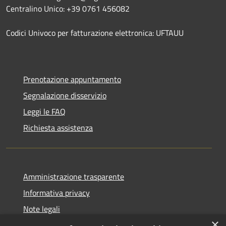
Centralino Unico: +39 0761 456082
Codici Univoco per fatturazione elettronica: UFTAUU
Prenotazione appuntamento
Segnalazione disservizio
Leggi le FAQ
Richiesta assistenza
Amministrazione trasparente
Informativa privacy
Note legali
×
Dichiarazione di accessibilità