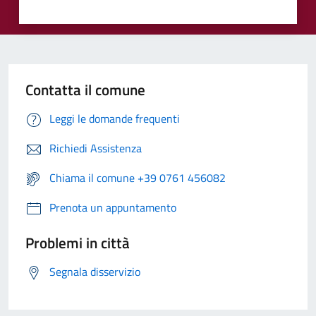
Contatta il comune
Leggi le domande frequenti
Richiedi Assistenza
Chiama il comune +39 0761 456082
Prenota un appuntamento
Problemi in città
Segnala disservizio