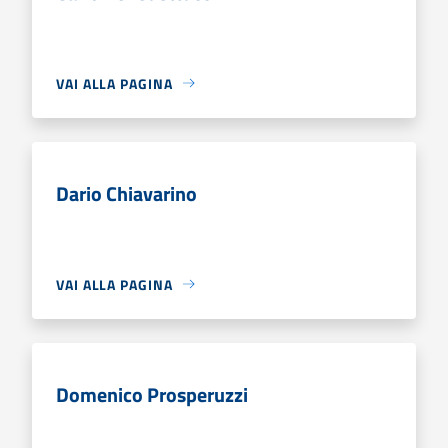
VAI ALLA PAGINA
Dario Chiavarino
VAI ALLA PAGINA
Domenico Prosperuzzi