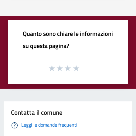
Quanto sono chiare le informazioni
su questa pagina?
Contatta il comune
Leggi le domande frequenti