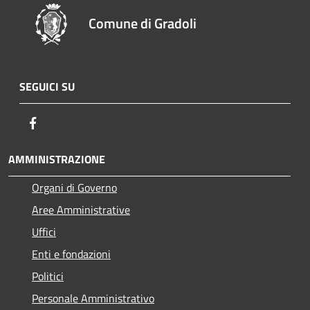
Comune di Gradoli
SEGUICI SU
Facebook
AMMINISTRAZIONE
Organi di Governo
Aree Amministrative
Uffici
Enti e fondazioni
Politici
Personale Amministrativo