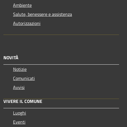
Ambiente
Salute, benessere e assistenza
Autorizzazioni
NOVITÀ
Notizie
Comunicati
Avvisi
VIVERE IL COMUNE
Luoghi
Eventi