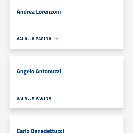
Andrea Lorenzoni
VAI ALLA PAGINA
Angelo Antonuzzi
VAI ALLA PAGINA
Carlo Benedettucci