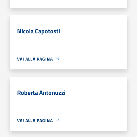
Nicola Capotosti
VAI ALLA PAGINA
Roberta Antonuzzi
VAI ALLA PAGINA