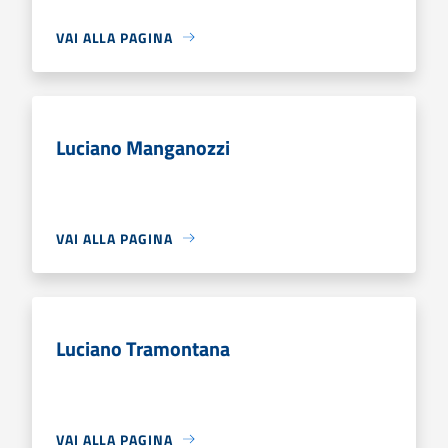
VAI ALLA PAGINA
Luciano Manganozzi
VAI ALLA PAGINA
Luciano Tramontana
VAI ALLA PAGINA