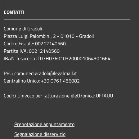
CONTATTI
Comune di Gradoli
Piazza Luigi Palombini, 2 - 01010 - Gradoli
Codice Fiscale: 00212140560
Partita IVA: 00212140560
IBAN Tesoreria IT07H0760103200001064301664
PEC: comunedigradoli@legalmail.it
Centralino Unico: +39 0761 456082
Codici Univoco per fatturazione elettronica: UFTAUU
Prenotazione appuntamento
Segnalazione disservizio