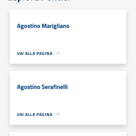
Agostino Marigliano
VAI ALLA PAGINA
Agostino Serafinelli
VAI ALLA PAGINA