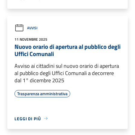
AVVISI
11 NOVEMBRE 2025
Nuovo orario di apertura al pubblico degli
Uffici Comunali
Avviso ai cittadini sul nuovo orario di apertura
al pubblico degli Uffici Comunali a decorrere
dal 1° dicembre 2025
Trasparenza amministrativa
LEGGI DI PIÙ