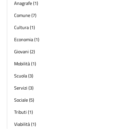
Anagrafe (1)
Comune (7)
Cultura (1)
Economia (1)
Giovani (2)
Mobilità (1)
Scuola (3)
Servizi (3)
Sociale (5)
Tributi (1)
Viabilità (1)