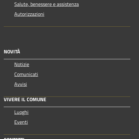
Salute, benessere e assistenza
Autorizzazioni
NOVITÀ
Notizie
Comunicati
Avvisi
VIVERE IL COMUNE
Luoghi
Eventi