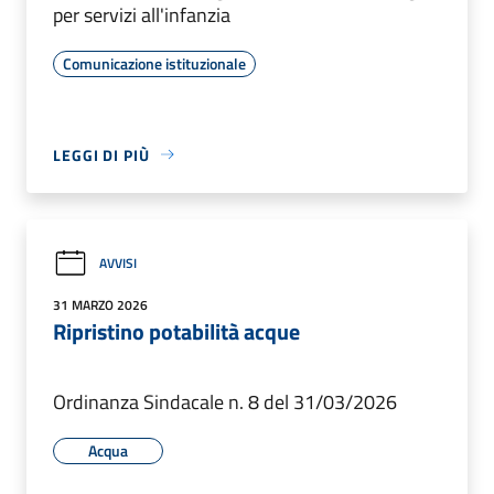
per servizi all'infanzia
Comunicazione istituzionale
LEGGI DI PIÙ
AVVISI
31 MARZO 2026
Ripristino potabilità acque
Ordinanza Sindacale n. 8 del 31/03/2026
Acqua