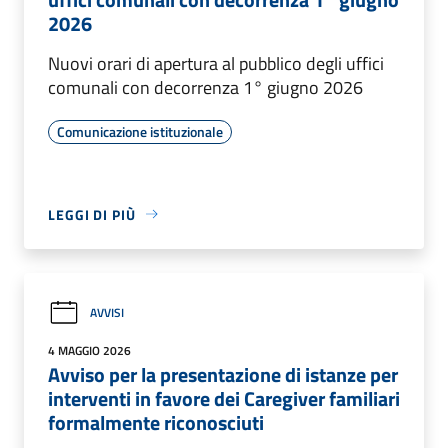
2026
Nuovi orari di apertura al pubblico degli uffici
comunali con decorrenza 1° giugno 2026
Comunicazione istituzionale
LEGGI DI PIÙ
AVVISI
4 MAGGIO 2026
Avviso per la presentazione di istanze per
interventi in favore dei Caregiver familiari
formalmente riconosciuti