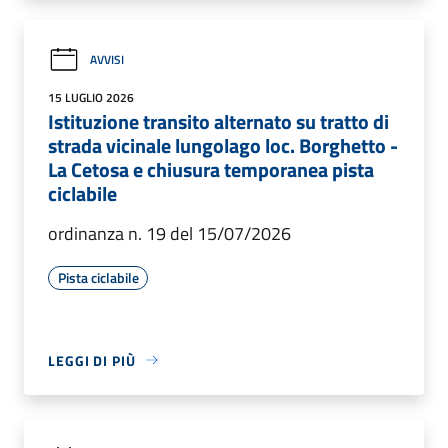
AVVISI
15 LUGLIO 2026
Istituzione transito alternato su tratto di
strada vicinale lungolago loc. Borghetto -
La Cetosa e chiusura temporanea pista
ciclabile
ordinanza n. 19 del 15/07/2026
Pista ciclabile
LEGGI DI PIÙ