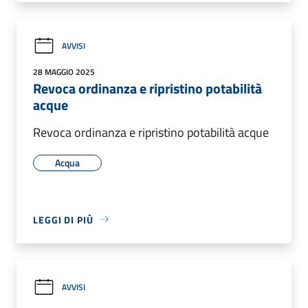
AVVISI
28 MAGGIO 2025
Revoca ordinanza e ripristino potabilità
acque
Revoca ordinanza e ripristino potabilità acque
Acqua
LEGGI DI PIÙ
AVVISI