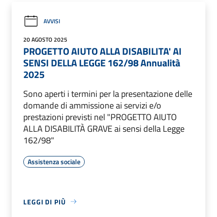
AVVISI
20 AGOSTO 2025
PROGETTO AIUTO ALLA DISABILITA' AI
SENSI DELLA LEGGE 162/98 Annualità
2025
Sono aperti i termini per la presentazione delle
domande di ammissione ai servizi e/o
prestazioni previsti nel "PROGETTO AIUTO
ALLA DISABILITÀ GRAVE ai sensi della Legge
162/98"
Assistenza sociale
LEGGI DI PIÙ