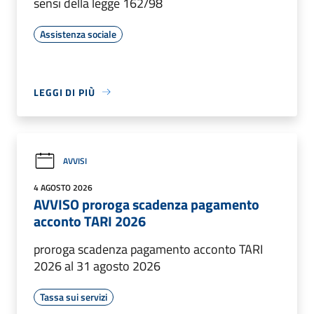
sensi della legge 162/98
Assistenza sociale
LEGGI DI PIÙ
AVVISI
4 AGOSTO 2026
AVVISO proroga scadenza pagamento
acconto TARI 2026
proroga scadenza pagamento acconto TARI
2026 al 31 agosto 2026
Tassa sui servizi