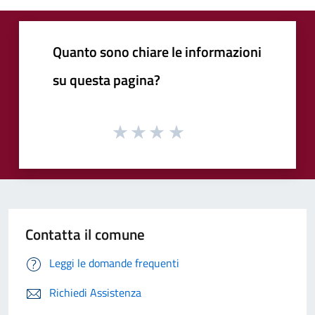
Quanto sono chiare le informazioni
su questa pagina?
Contatta il comune
Leggi le domande frequenti
Richiedi Assistenza