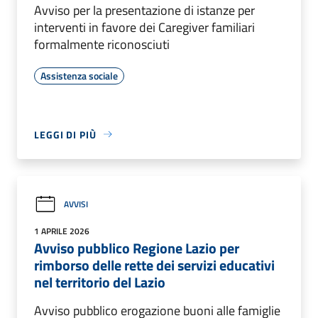
Avviso per la presentazione di istanze per
interventi in favore dei Caregiver familiari
formalmente riconosciuti
Assistenza sociale
LEGGI DI PIÙ
AVVISI
1 APRILE 2026
Avviso pubblico Regione Lazio per
rimborso delle rette dei servizi educativi
nel territorio del Lazio
Avviso pubblico erogazione buoni alle famiglie