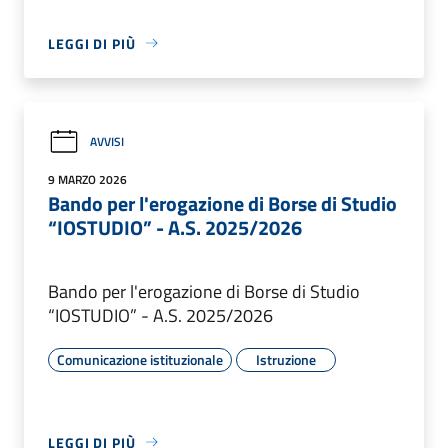
LEGGI DI PIÙ
AVVISI
9 MARZO 2026
Bando per l'erogazione di Borse di Studio
“IOSTUDIO” - A.S. 2025/2026
Bando per l'erogazione di Borse di Studio
“IOSTUDIO” - A.S. 2025/2026
Comunicazione istituzionale
Istruzione
LEGGI DI PIÙ