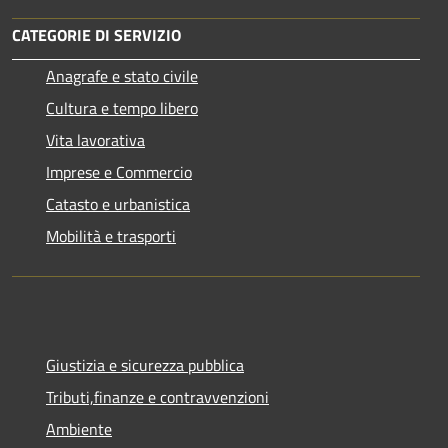
CATEGORIE DI SERVIZIO
Anagrafe e stato civile
Cultura e tempo libero
Vita lavorativa
Imprese e Commercio
Catasto e urbanistica
Mobilità e trasporti
Giustizia e sicurezza pubblica
Tributi,finanze e contravvenzioni
Ambiente