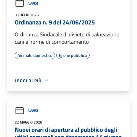
AVVISI
9 LUGLIO 2026
Ordinanza n. 9 del 24/06/2025
Ordinanza Sindacale di divieto di balneazione
cani e norme di comportamento
Animale domestico
Igiene pubblica
LEGGI DI PIÙ
AVVISI
22 MAGGIO 2026
Nuovi orari di apertura al pubblico degli
uffici comunali con decorrenza 1° giugno