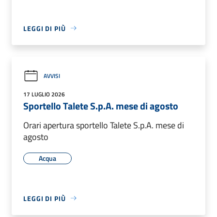
LEGGI DI PIÙ
AVVISI
17 LUGLIO 2026
Sportello Talete S.p.A. mese di agosto
Orari apertura sportello Talete S.p.A. mese di
agosto
Acqua
LEGGI DI PIÙ