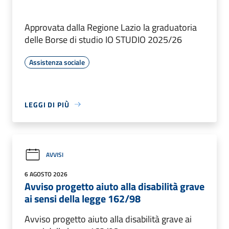
Approvata dalla Regione Lazio la graduatoria
delle Borse di studio IO STUDIO 2025/26
Assistenza sociale
LEGGI DI PIÙ
AVVISI
6 AGOSTO 2026
Avviso progetto aiuto alla disabilità grave
ai sensi della legge 162/98
Avviso progetto aiuto alla disabilità grave ai