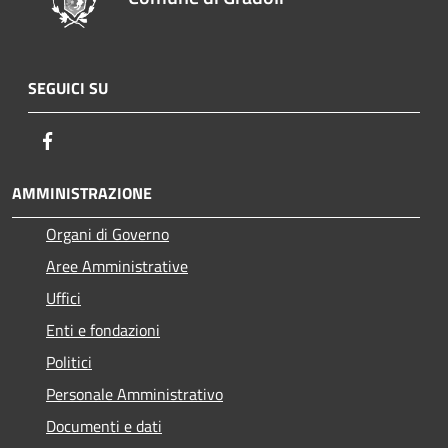
SEGUICI SU
Facebook
AMMINISTRAZIONE
Organi di Governo
Aree Amministrative
Uffici
Enti e fondazioni
Politici
Personale Amministrativo
Documenti e dati