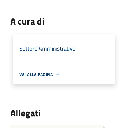
A cura di
Settore Amministrativo
VAI ALLA PAGINA
Allegati