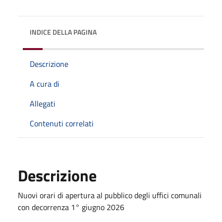
INDICE DELLA PAGINA
Descrizione
A cura di
Allegati
Contenuti correlati
Descrizione
Nuovi orari di apertura al pubblico degli uffici comunali
con decorrenza 1° giugno 2026