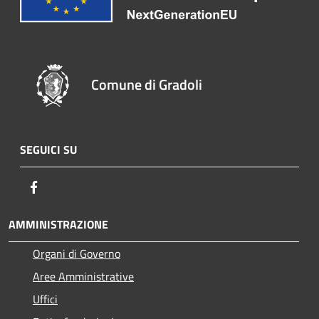
Comune di Gradoli
SEGUICI SU
Facebook
AMMINISTRAZIONE
Organi di Governo
Aree Amministrative
Uffici