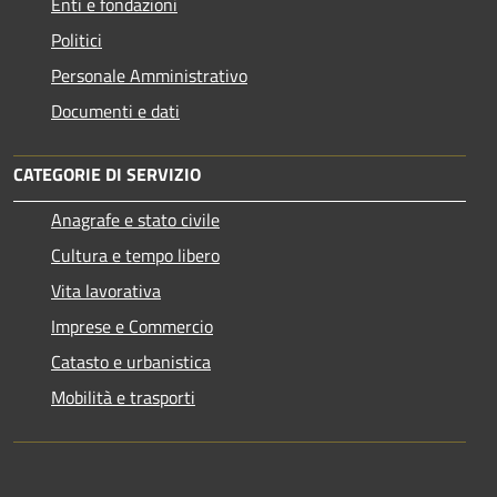
Enti e fondazioni
Politici
Personale Amministrativo
Documenti e dati
CATEGORIE DI SERVIZIO
Anagrafe e stato civile
Cultura e tempo libero
Vita lavorativa
Imprese e Commercio
Catasto e urbanistica
Mobilità e trasporti