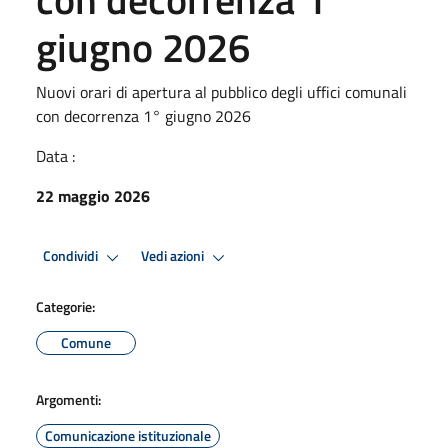
giugno 2026
Nuovi orari di apertura al pubblico degli uffici comunali
con decorrenza 1° giugno 2026
Data :
22 maggio 2026
Condividi
Vedi azioni
Categorie:
Comune
Argomenti:
Comunicazione istituzionale