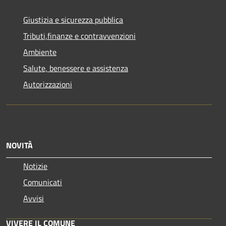
Giustizia e sicurezza pubblica
Tributi,finanze e contravvenzioni
Ambiente
Salute, benessere e assistenza
Autorizzazioni
NOVITÀ
Notizie
Comunicati
Avvisi
VIVERE IL COMUNE