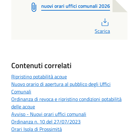
nuovi orari uffici comunali 2026
PDF
Scarica
Contenuti correlati
Ripristino potabilità acque
Nuovo orario di apertura al pubblico degli Uffici
Comunali
Ordinanza di revoca e ripristino condizioni potabilità
delle acque
Avviso - Nuovi orari uffici comunali
Ordinanza n. 10 del 27/07/2023
Orari Isola di Prossimità