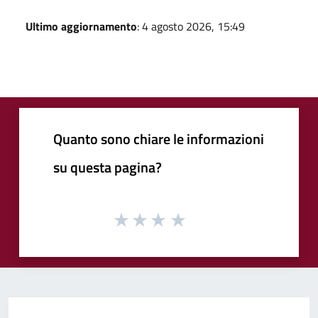
Ultimo aggiornamento
: 4 agosto 2026, 15:49
Quanto sono chiare le informazioni
su questa pagina?