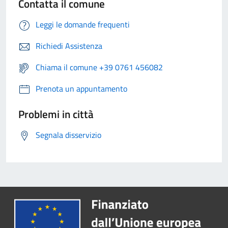
Contatta il comune
Leggi le domande frequenti
Richiedi Assistenza
Chiama il comune +39 0761 456082
Prenota un appuntamento
Problemi in città
Segnala disservizio