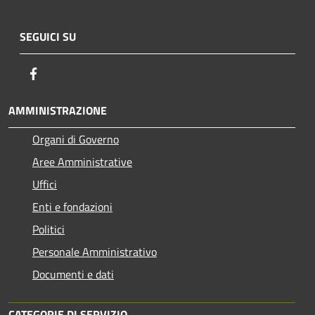
SEGUICI SU
Facebook
AMMINISTRAZIONE
Organi di Governo
Aree Amministrative
Uffici
Enti e fondazioni
Politici
Personale Amministrativo
Documenti e dati
CATEGORIE DI SERVIZIO