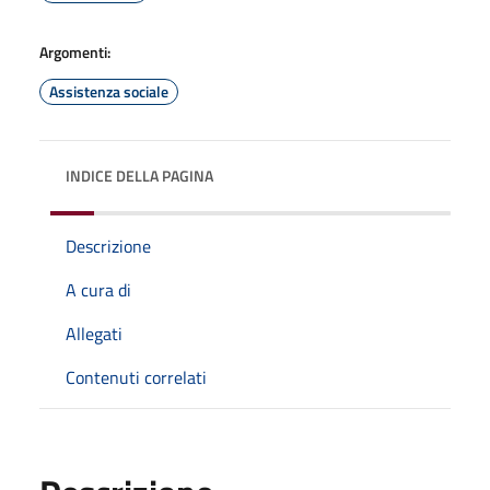
Argomenti:
Assistenza sociale
INDICE DELLA PAGINA
Descrizione
A cura di
Allegati
Contenuti correlati