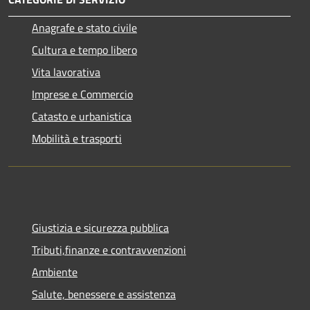
Anagrafe e stato civile
Cultura e tempo libero
Vita lavorativa
Imprese e Commercio
Catasto e urbanistica
Mobilità e trasporti
Giustizia e sicurezza pubblica
Tributi,finanze e contravvenzioni
Ambiente
Salute, benessere e assistenza