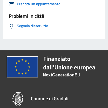
Prenota un appuntamento
Problemi in città
Segnala disservizio
Comune di Gradoli