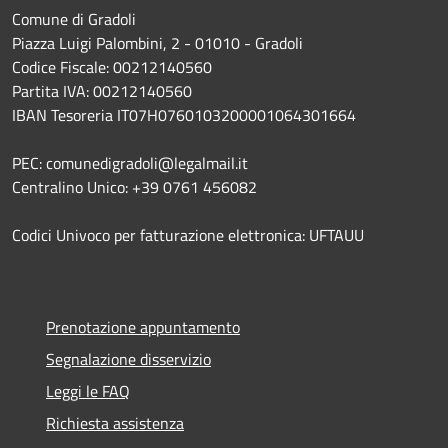
Comune di Gradoli
Piazza Luigi Palombini, 2 - 01010 - Gradoli
Codice Fiscale: 00212140560
Partita IVA: 00212140560
IBAN Tesoreria IT07H0760103200001064301664
PEC: comunedigradoli@legalmail.it
Centralino Unico: +39 0761 456082
Codici Univoco per fatturazione elettronica: UFTAUU
Prenotazione appuntamento
Segnalazione disservizio
Leggi le FAQ
Richiesta assistenza