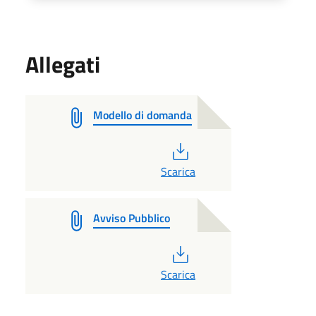
Allegati
Modello di domanda
PDF
Scarica
Avviso Pubblico
PDF
Scarica