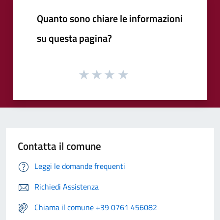
Quanto sono chiare le informazioni
su questa pagina?
Contatta il comune
Leggi le domande frequenti
Richiedi Assistenza
Chiama il comune +39 0761 456082