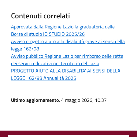
Contenuti correlati
Approvata dalla Regione Lazio la graduatoria delle
Borse di studio IO STUDIO 2025/26
Avviso progetto aiuto alla disabilità grave ai sensi della
legge 162/98
Avviso pubblico Regione Lazio per rimborso delle rette
dei servizi educativi nel territorio del Lazio
PROGETTO AIUTO ALLA DISABILITA' AI SENSI DELLA
LEGGE 162/98 Annualità 2025
Ultimo aggiornamento
: 4 maggio 2026, 10:37