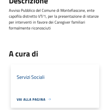
Descrizione
Avviso Pubblico del Comune di Montefiascone, ente
capofila distretto VT/1, per la presentazione di istanze
per interventi in favore dei Caregiver familiari
formalmente riconosciuti
A cura di
Servizi Sociali
VAI ALLA PAGINA