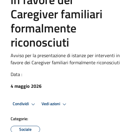
Caregiver familiari
formalmente
riconosciuti
Avviso per la presentazione di istanze per interventi in
favore dei Caregiver familiari formalmente riconosciuti
Data :
4 maggio 2026
Condividi
Vedi azioni
Categorie:
Sociale