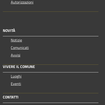
Autorizzazioni
NOVITÀ
Notizie
Comunicati
Avvisi
VIVERE IL COMUNE
Luoghi
Eventi
CONTATTI