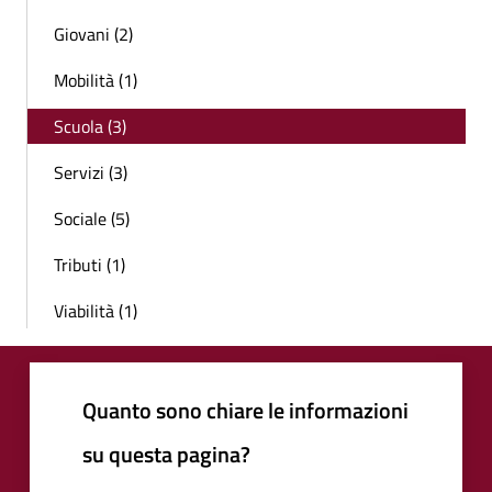
Giovani (2)
Mobilità (1)
Scuola (3)
Servizi (3)
Sociale (5)
Tributi (1)
Viabilità (1)
Quanto sono chiare le informazioni
su questa pagina?