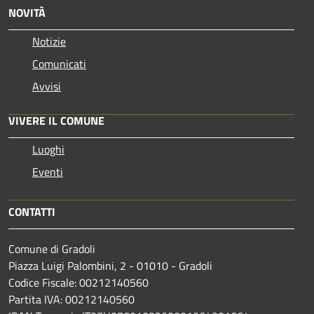
NOVITÀ
Notizie
Comunicati
Avvisi
VIVERE IL COMUNE
Luoghi
Eventi
CONTATTI
Comune di Gradoli
Piazza Luigi Palombini, 2 - 01010 - Gradoli
Codice Fiscale: 00212140560
Partita IVA: 00212140560