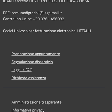
IBAN Tesoreria IT07H0760103200001064301664
PEC: comunedigradoli@legalmail.it
Centralino Unico: +39 0761 456082
Codici Univoco per fatturazione elettronica: UFTAUU
Prenotazione appuntamento
Segnalazione disservizio
Leggi le FAQ
Richiesta assistenza
Amministrazione trasparente
Informativa privacy