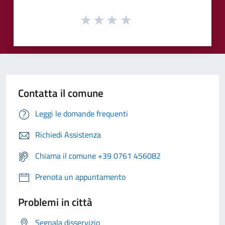
Contatta il comune
Leggi le domande frequenti
Richiedi Assistenza
Chiama il comune +39 0761 456082
Prenota un appuntamento
Problemi in città
Segnala disservizio