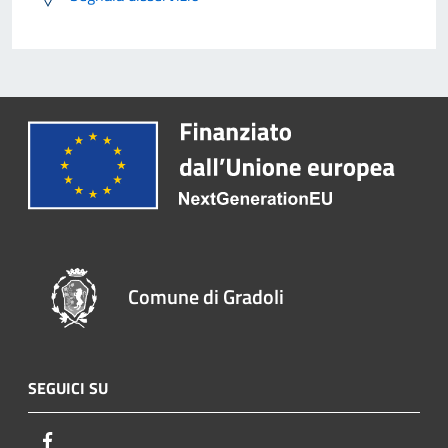
Comune di Gradoli
SEGUICI SU
Facebook