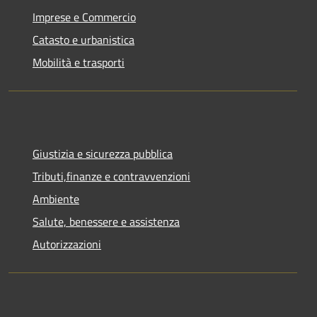
Imprese e Commercio
Catasto e urbanistica
Mobilità e trasporti
Giustizia e sicurezza pubblica
Tributi,finanze e contravvenzioni
Ambiente
Salute, benessere e assistenza
Autorizzazioni