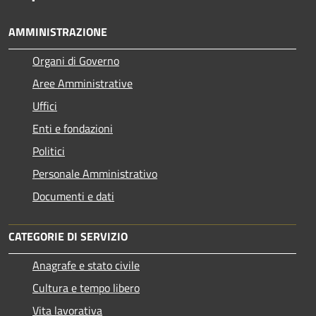
AMMINISTRAZIONE
Organi di Governo
Aree Amministrative
Uffici
Enti e fondazioni
Politici
Personale Amministrativo
Documenti e dati
CATEGORIE DI SERVIZIO
Anagrafe e stato civile
Cultura e tempo libero
Vita lavorativa