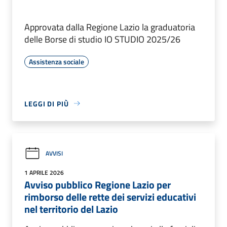
Approvata dalla Regione Lazio la graduatoria
delle Borse di studio IO STUDIO 2025/26
Assistenza sociale
LEGGI DI PIÙ
AVVISI
1 APRILE 2026
Avviso pubblico Regione Lazio per
rimborso delle rette dei servizi educativi
nel territorio del Lazio