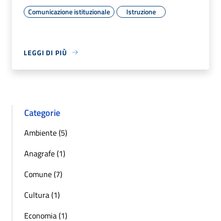
Comunicazione istituzionale
Istruzione
LEGGI DI PIÙ
Categorie
Ambiente (5)
Anagrafe (1)
Comune (7)
Cultura (1)
Economia (1)