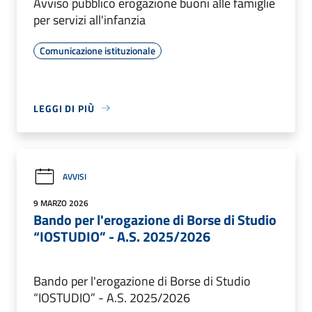
Avviso pubblico erogazione buoni alle famiglie
per servizi all'infanzia
Comunicazione istituzionale
LEGGI DI PIÙ
AVVISI
9 MARZO 2026
Bando per l'erogazione di Borse di Studio
“IOSTUDIO” - A.S. 2025/2026
Bando per l'erogazione di Borse di Studio
“IOSTUDIO” - A.S. 2025/2026