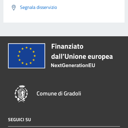
Segnala disservizio
Comune di Gradoli
SEGUICI SU