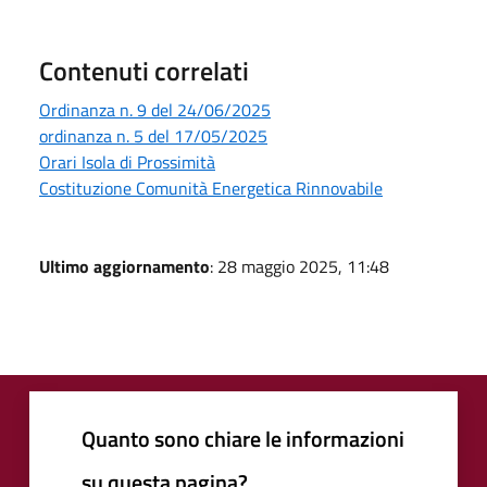
Contenuti correlati
Ordinanza n. 9 del 24/06/2025
ordinanza n. 5 del 17/05/2025
Orari Isola di Prossimità
Costituzione Comunità Energetica Rinnovabile
Ultimo aggiornamento
: 28 maggio 2025, 11:48
Quanto sono chiare le informazioni
su questa pagina?