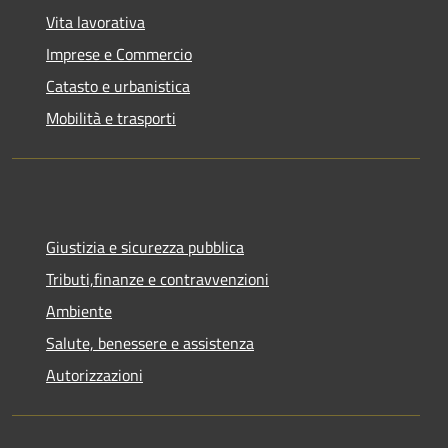
Vita lavorativa
Imprese e Commercio
Catasto e urbanistica
Mobilità e trasporti
Giustizia e sicurezza pubblica
Tributi,finanze e contravvenzioni
Ambiente
Salute, benessere e assistenza
Autorizzazioni