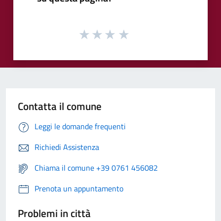
Contatta il comune
Leggi le domande frequenti
Richiedi Assistenza
Chiama il comune +39 0761 456082
Prenota un appuntamento
Problemi in città