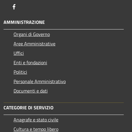
Facebook
AMMINISTRAZIONE
Organi di Governo
Aree Amministrative
Uffici
Enti e fondazioni
Politici
Personale Amministrativo
Documenti e dati
CATEGORIE DI SERVIZIO
Anagrafe e stato civile
Cultura e tempo libero