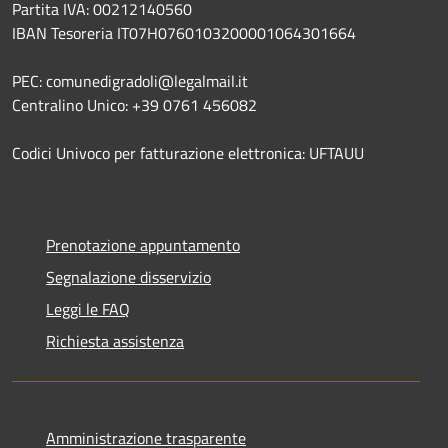
Partita IVA: 00212140560
IBAN Tesoreria IT07H0760103200001064301664
PEC: comunedigradoli@legalmail.it
Centralino Unico: +39 0761 456082
Codici Univoco per fatturazione elettronica: UFTAUU
Prenotazione appuntamento
Segnalazione disservizio
Leggi le FAQ
Richiesta assistenza
Amministrazione trasparente