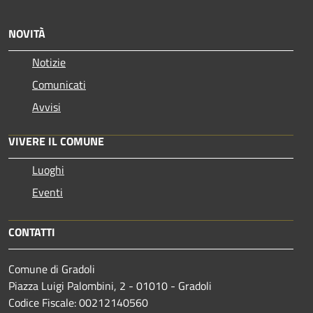
NOVITÀ
Notizie
Comunicati
Avvisi
VIVERE IL COMUNE
Luoghi
Eventi
CONTATTI
Comune di Gradoli
Piazza Luigi Palombini, 2 - 01010 - Gradoli
Codice Fiscale: 00212140560