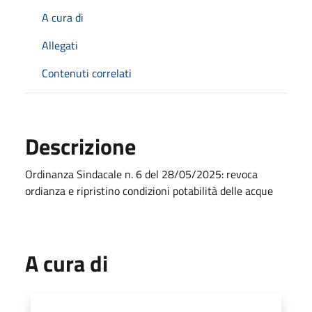
A cura di
Allegati
Contenuti correlati
Descrizione
Ordinanza Sindacale n. 6 del 28/05/2025: revoca
ordianza e ripristino condizioni potabilità delle acque
A cura di