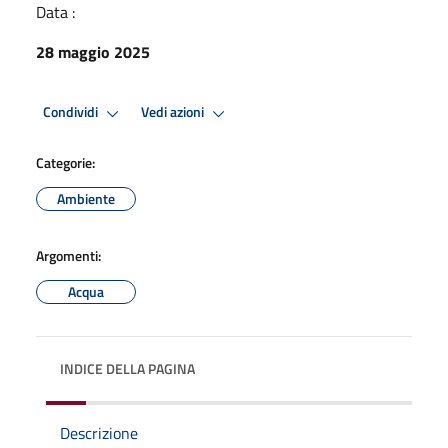
Data :
28 maggio 2025
Condividi
Vedi azioni
Categorie:
Ambiente
Argomenti:
Acqua
INDICE DELLA PAGINA
Descrizione