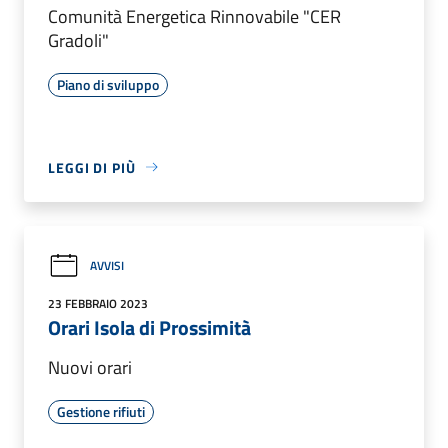
Comunità Energetica Rinnovabile "CER
Gradoli"
Piano di sviluppo
LEGGI DI PIÙ
AVVISI
23 FEBBRAIO 2023
Orari Isola di Prossimità
Nuovi orari
Gestione rifiuti