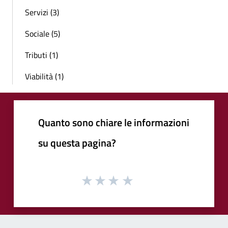
Servizi (3)
Sociale (5)
Tributi (1)
Viabilità (1)
Quanto sono chiare le informazioni
su questa pagina?