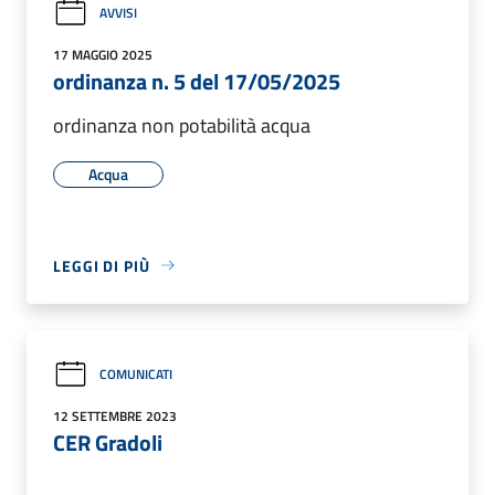
AVVISI
17 MAGGIO 2025
ordinanza n. 5 del 17/05/2025
ordinanza non potabilità acqua
Acqua
LEGGI DI PIÙ
COMUNICATI
12 SETTEMBRE 2023
CER Gradoli