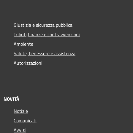
Giustizia e sicurezza pubblica
Tributi,finanze e contravvenzioni
Ambiente
Salute, benessere e assistenza
Autorizzazioni
NOVITÀ
Notizie
Comunicati
Avvisi