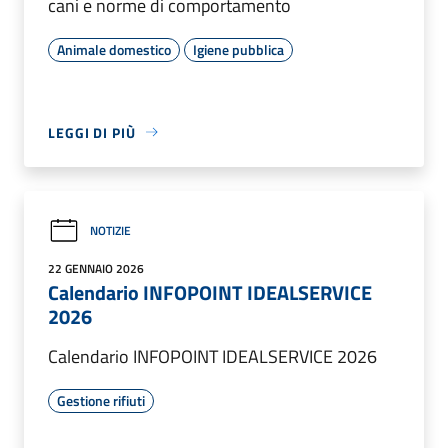
cani e norme di comportamento
Animale domestico
Igiene pubblica
LEGGI DI PIÙ
NOTIZIE
22 GENNAIO 2026
Calendario INFOPOINT IDEALSERVICE
2026
Calendario INFOPOINT IDEALSERVICE 2026
Gestione rifiuti