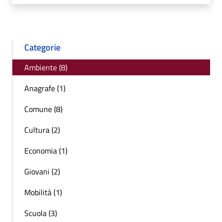
Categorie
Ambiente (8)
Anagrafe (1)
Comune (8)
Cultura (2)
Economia (1)
Giovani (2)
Mobilità (1)
Scuola (3)