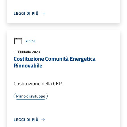
LEGGI DI PIÙ
AVVISI
9 FEBBRAIO 2023
Costituzione Comunità Energetica
Rinnovabile
Costituzione della CER
Piano di sviluppo
LEGGI DI PIÙ