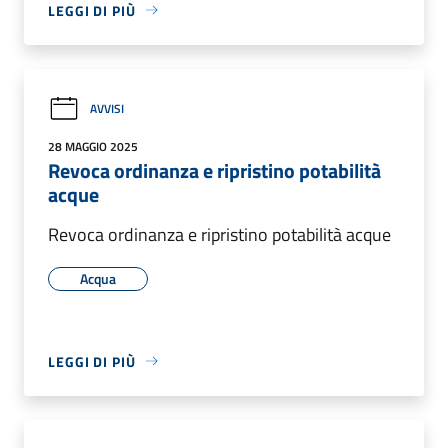
LEGGI DI PIÙ
AVVISI
28 MAGGIO 2025
Revoca ordinanza e ripristino potabilità
acque
Revoca ordinanza e ripristino potabilità acque
Acqua
LEGGI DI PIÙ