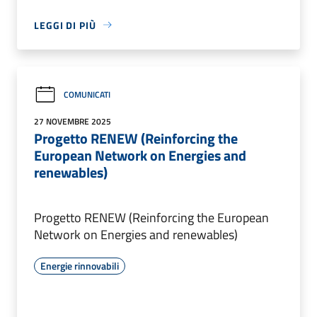
LEGGI DI PIÙ
COMUNICATI
27 NOVEMBRE 2025
Progetto RENEW (Reinforcing the
European Network on Energies and
renewables)
Progetto RENEW (Reinforcing the European
Network on Energies and renewables)
Energie rinnovabili