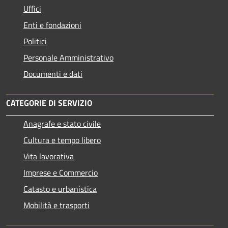
Uffici
Enti e fondazioni
Politici
Personale Amministrativo
Documenti e dati
CATEGORIE DI SERVIZIO
Anagrafe e stato civile
Cultura e tempo libero
Vita lavorativa
Imprese e Commercio
Catasto e urbanistica
Mobilità e trasporti