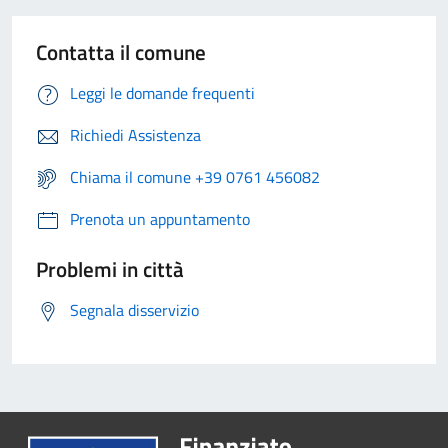
Contatta il comune
Leggi le domande frequenti
Richiedi Assistenza
Chiama il comune +39 0761 456082
Prenota un appuntamento
Problemi in città
Segnala disservizio