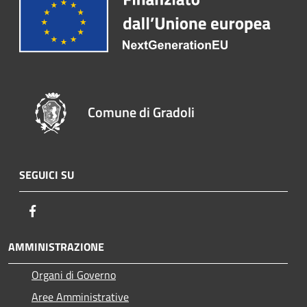
Comune di Gradoli
SEGUICI SU
Facebook
AMMINISTRAZIONE
Organi di Governo
Aree Amministrative