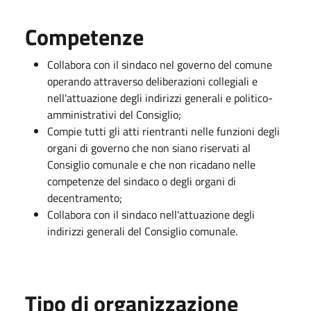
Competenze
Collabora con il sindaco nel governo del comune
operando attraverso deliberazioni collegiali e
nell'attuazione degli indirizzi generali e politico-
amministrativi del Consiglio;
Compie tutti gli atti rientranti nelle funzioni degli
organi di governo che non siano riservati al
Consiglio comunale e che non ricadano nelle
competenze del sindaco o degli organi di
decentramento;
Collabora con il sindaco nell'attuazione degli
indirizzi generali del Consiglio comunale.
Tipo di organizzazione