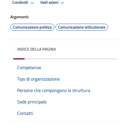
Condividi
Vedi azioni
Argomenti:
Comunicazione politica
Comunicazione istituzionale
INDICE DELLA PAGINA
Competenze
Tipo di organizzazione
Persone che compongono la struttura
Sede principale
Contatti