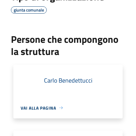
giunta comunale
Persone che compongono
la struttura
Carlo Benedettucci
VAI ALLA PAGINA