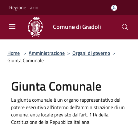
Salta al contenuto principale
Regione Lazio
Comune di Gradoli
Home
>
Amministrazione
>
Organi di governo
>
Giunta Comunale
Giunta Comunale
La giunta comunale è un organo rappresentativo del
potere esecutivo all'interno dell'amministrazione di un
comune, ente locale previsto dall'art. 114 della
Costituzione della Repubblica Italiana.