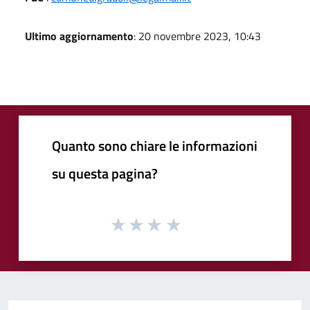
Ultimo aggiornamento
: 20 novembre 2023, 10:43
Quanto sono chiare le informazioni
su questa pagina?