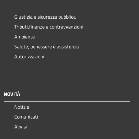
Giustizia e sicurezza pubblica
Tributi,finanze e contravvenzioni
Ambiente
Salute, benessere e assistenza
Autorizzazioni
NOVITÀ
Notizie
Comunicati
Avvisi