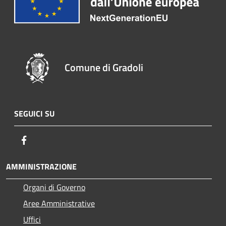
Comune di Gradoli
SEGUICI SU
Facebook
AMMINISTRAZIONE
Organi di Governo
Aree Amministrative
Uffici