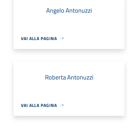
Angelo Antonuzzi
VAI ALLA PAGINA
Roberta Antonuzzi
VAI ALLA PAGINA