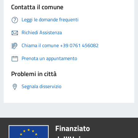
Contatta il comune
Leggi le domande frequenti
Richiedi Assistenza
Chiama il comune +39 0761 456082
Prenota un appuntamento
Problemi in città
Segnala disservizio