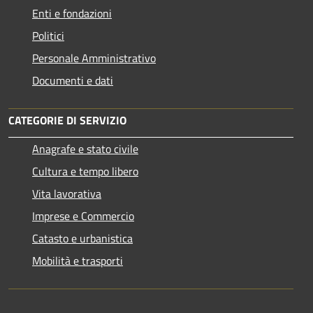
Enti e fondazioni
Politici
Personale Amministrativo
Documenti e dati
CATEGORIE DI SERVIZIO
Anagrafe e stato civile
Cultura e tempo libero
Vita lavorativa
Imprese e Commercio
Catasto e urbanistica
Mobilità e trasporti