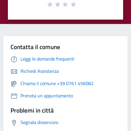
Contatta il comune
Leggi le domande frequenti
Richiedi Assistenza
Chiama il comune +39 0761 456082
Prenota un appuntamento
Problemi in città
Segnala disservizio