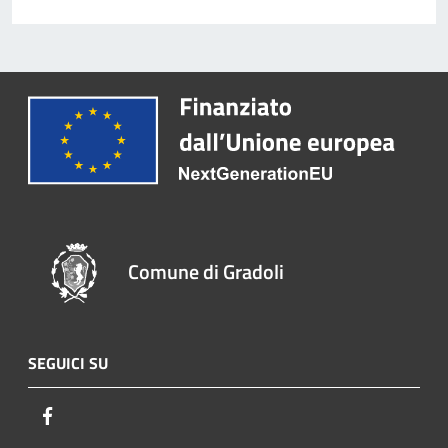
Comune di Gradoli
SEGUICI SU
Facebook