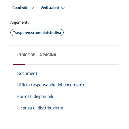
Condividi
Vedi azioni
Argomenti:
Trasparenza amministrativa
INDICE DELLA PAGINA
Documenti
Ufficio responsabile del documento
Formati disponibili
Licenza di distribuzione