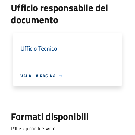
Ufficio responsabile del
documento
Ufficio Tecnico
VAI ALLA PAGINA
Formati disponibili
Pdf e zip con file word