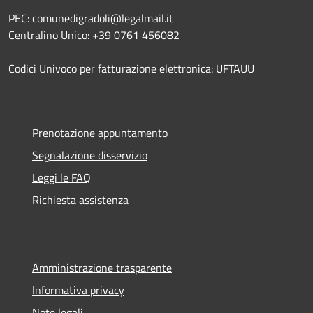
PEC: comunedigradoli@legalmail.it
Centralino Unico: +39 0761 456082
Codici Univoco per fatturazione elettronica: UFTAUU
Prenotazione appuntamento
Segnalazione disservizio
Leggi le FAQ
Richiesta assistenza
Amministrazione trasparente
Informativa privacy
Note legali