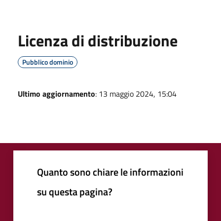
Licenza di distribuzione
Pubblico dominio
Ultimo aggiornamento
: 13 maggio 2024, 15:04
Quanto sono chiare le informazioni
su questa pagina?