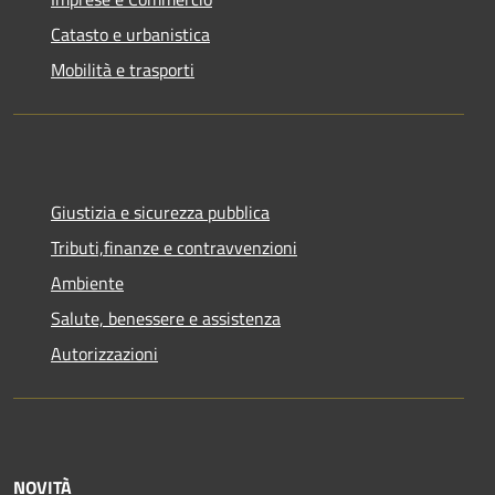
Catasto e urbanistica
Mobilità e trasporti
Giustizia e sicurezza pubblica
Tributi,finanze e contravvenzioni
Ambiente
Salute, benessere e assistenza
Autorizzazioni
NOVITÀ