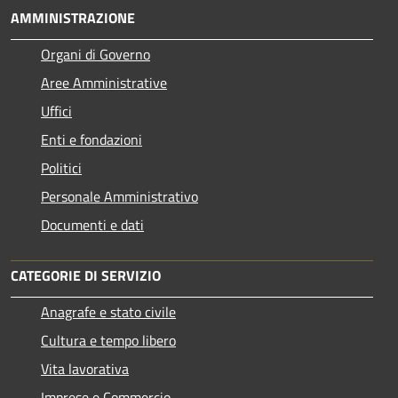
AMMINISTRAZIONE
Organi di Governo
Aree Amministrative
Uffici
Enti e fondazioni
Politici
Personale Amministrativo
Documenti e dati
CATEGORIE DI SERVIZIO
Anagrafe e stato civile
Cultura e tempo libero
Vita lavorativa
Imprese e Commercio