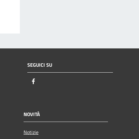
SEGUICI SU
Facebook
NOVITÀ
Notizie