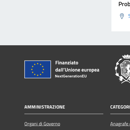
Prob
AMMINISTRAZIONE
CATEGORI
Organi di Governo
Anagrafe e