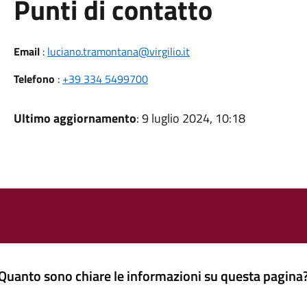
Punti di contatto
Email
:
luciano.tramontana@virgilio.it
Telefono
:
+39 334 5499700
Ultimo aggiornamento
: 9 luglio 2024, 10:18
Quanto sono chiare le informazioni su questa pagina