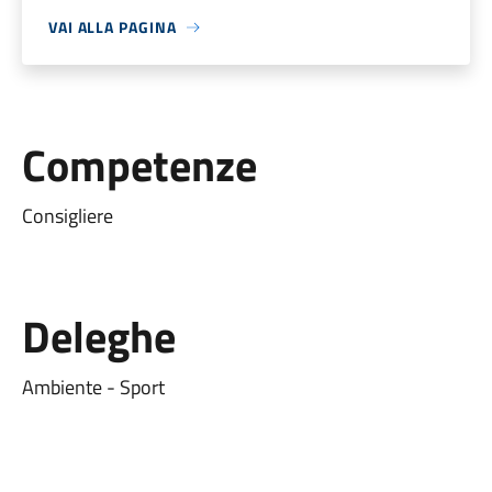
VAI ALLA PAGINA
Competenze
Consigliere
Deleghe
Ambiente - Sport