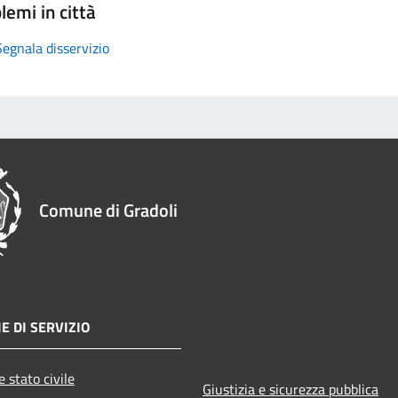
lemi in città
Segnala disservizio
Comune di Gradoli
E DI SERVIZIO
 stato civile
Giustizia e sicurezza pubblica