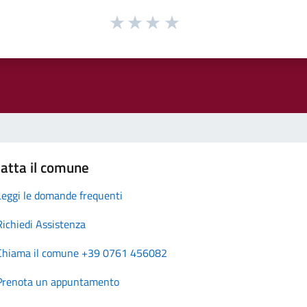
atta il comune
Leggi le domande frequenti
Richiedi Assistenza
Chiama il comune +39 0761 456082
Prenota un appuntamento