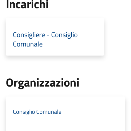
Incarichi
Consigliere - Consiglio
Comunale
Organizzazioni
Consiglio Comunale