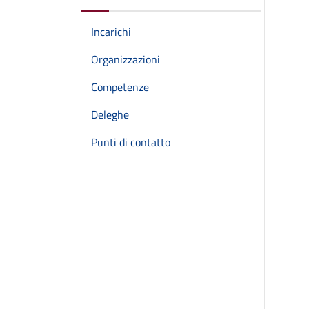
Incarichi
Organizzazioni
Competenze
Deleghe
Punti di contatto