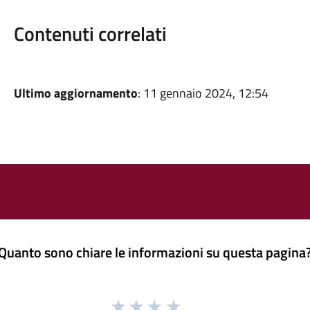
Contenuti correlati
Ultimo aggiornamento
: 11 gennaio 2024, 12:54
Quanto sono chiare le informazioni su questa pagina