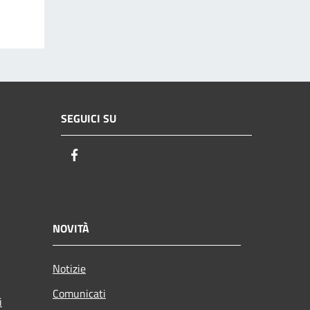
SEGUICI SU
Facebook
NOVITÀ
Notizie
Comunicati
i