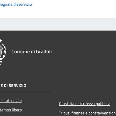
Segnala disservizio
Comune di Gradoli
E DI SERVIZIO
 stato civile
Giustizia e sicurezza pubblica
 tempo libero
Tributi,finanze e contravvenzion