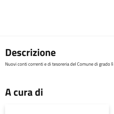
Descrizione
Nuovi conti correnti e di tesoreria del Comune di grado l
A cura di