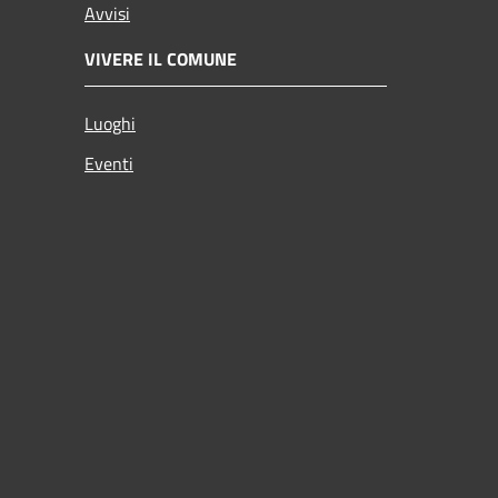
Avvisi
VIVERE IL COMUNE
Luoghi
Eventi