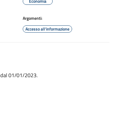
Economia
Argomenti:
Accesso all'informazione
ì dal 01/01/2023.