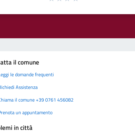
atta il comune
Leggi le domande frequenti
Richiedi Assistenza
Chiama il comune +39 0761 456082
Prenota un appuntamento
lemi in città