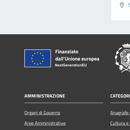
AMMINISTRAZIONE
CATEGORI
Organi di Governo
Anagrafe e
Aree Amministrative
Cultura e