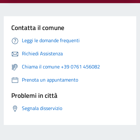
Contatta il comune
Leggi le domande frequenti
Richiedi Assistenza
Chiama il comune +39 0761 456082
Prenota un appuntamento
Problemi in città
Segnala disservizio