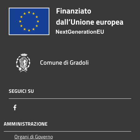
Comune di Gradoli
SEGUICI SU
Facebook
AMMINISTRAZIONE
Organi di Governo