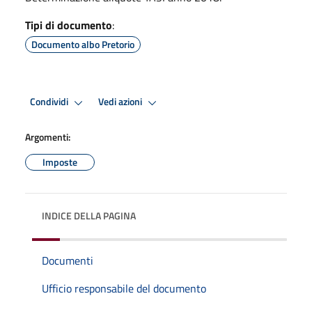
Tipi di documento
:
Documento albo Pretorio
Condividi
Vedi azioni
Argomenti:
Imposte
INDICE DELLA PAGINA
Documenti
Ufficio responsabile del documento