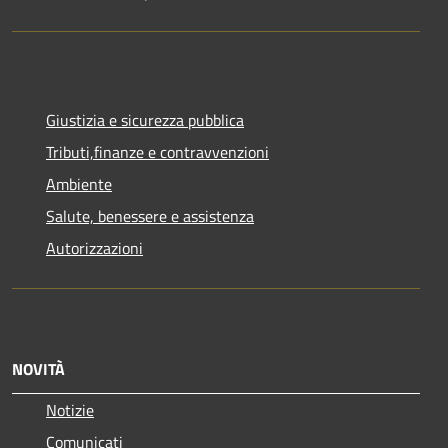
Giustizia e sicurezza pubblica
Tributi,finanze e contravvenzioni
Ambiente
Salute, benessere e assistenza
Autorizzazioni
NOVITÀ
Notizie
Comunicati