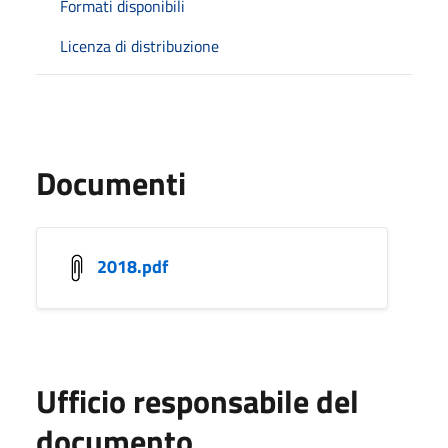
Formati disponibili
Licenza di distribuzione
Documenti
2018.pdf
Ufficio responsabile del
documento