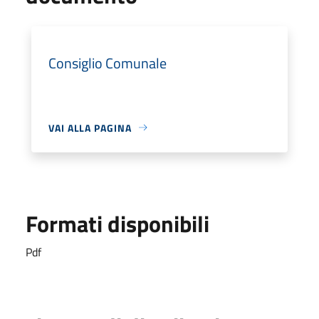
Consiglio Comunale
VAI ALLA PAGINA
Formati disponibili
Pdf