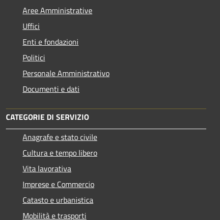
Aree Amministrative
Uffici
Enti e fondazioni
Politici
Personale Amministrativo
Documenti e dati
CATEGORIE DI SERVIZIO
Anagrafe e stato civile
Cultura e tempo libero
Vita lavorativa
Imprese e Commercio
Catasto e urbanistica
Mobilità e trasporti