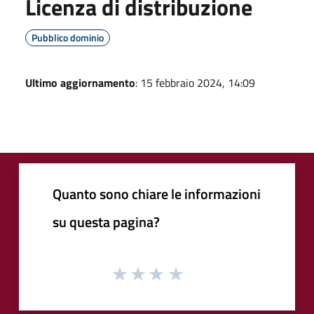
Licenza di distribuzione
Pubblico dominio
Ultimo aggiornamento
: 15 febbraio 2024, 14:09
Quanto sono chiare le informazioni
su questa pagina?