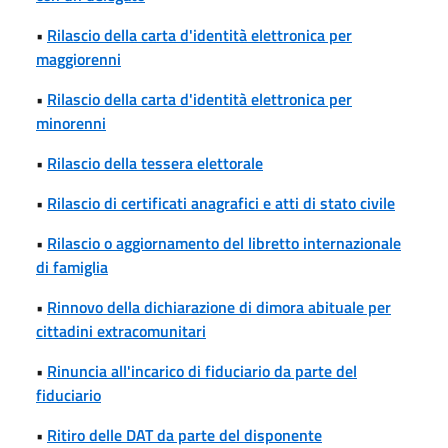
•
Rilascio della carta d'identità elettronica per
maggiorenni
•
Rilascio della carta d'identità elettronica per
minorenni
•
Rilascio della tessera elettorale
•
Rilascio di certificati anagrafici e atti di stato civile
•
Rilascio o aggiornamento del libretto internazionale
di famiglia
•
Rinnovo della dichiarazione di dimora abituale per
cittadini extracomunitari
•
Rinuncia all'incarico di fiduciario da parte del
fiduciario
•
Ritiro delle DAT da parte del disponente