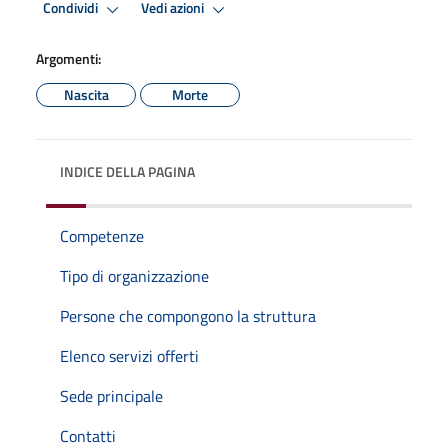
Condividi
Vedi azioni
Argomenti:
Nascita
Morte
INDICE DELLA PAGINA
Competenze
Tipo di organizzazione
Persone che compongono la struttura
Elenco servizi offerti
Sede principale
Contatti