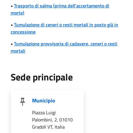
•
Trasporto di salma (prima dell'accertamento di
morte)
•
Tumulazione di ceneri o resti mortali in posto già in
concessione
•
Tumulazione provvisoria di cadavere, ceneri o resti
mortali
Sede principale
Municipio
Piazza Luigi
Palombini, 2, 01010
Gradoli VT, Italia