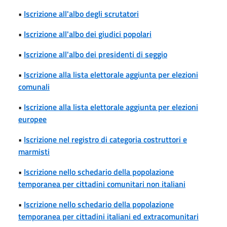
•
Iscrizione all'albo degli scrutatori
•
Iscrizione all'albo dei giudici popolari
•
Iscrizione all'albo dei presidenti di seggio
•
Iscrizione alla lista elettorale aggiunta per elezioni
comunali
•
Iscrizione alla lista elettorale aggiunta per elezioni
europee
•
Iscrizione nel registro di categoria costruttori e
marmisti
•
Iscrizione nello schedario della popolazione
temporanea per cittadini comunitari non italiani
•
Iscrizione nello schedario della popolazione
temporanea per cittadini italiani ed extracomunitari