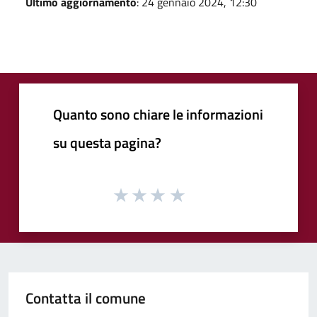
Ultimo aggiornamento
: 24 gennaio 2024, 12:30
Quanto sono chiare le informazioni
su questa pagina?
Contatta il comune