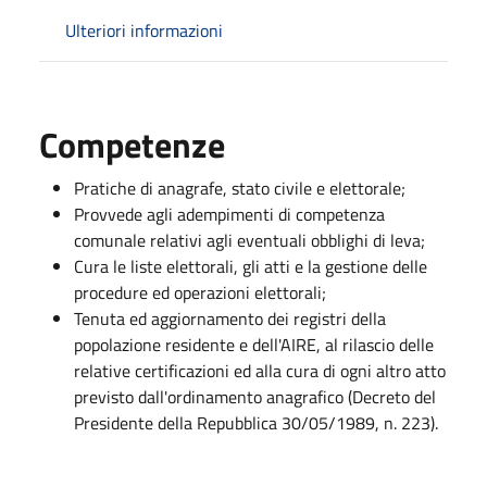
Ulteriori informazioni
Competenze
Pratiche di anagrafe, stato civile e elettorale;
Provvede agli adempimenti di competenza
comunale relativi agli eventuali obblighi di leva;
Cura le liste elettorali, gli atti e la gestione delle
procedure ed operazioni elettorali;
Tenuta ed aggiornamento dei registri della
popolazione residente e dell'AIRE, al rilascio delle
relative certificazioni ed alla cura di ogni altro atto
previsto dall'ordinamento anagrafico (Decreto del
Presidente della Repubblica 30/05/1989, n. 223).