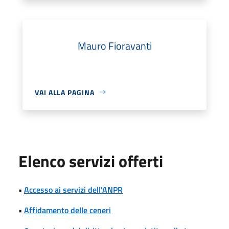
Mauro Fioravanti
VAI ALLA PAGINA
Elenco servizi offerti
•
Accesso ai servizi dell'ANPR
•
Affidamento delle ceneri