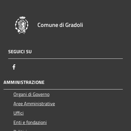
Comune di Gradoli
SEGUICI SU
Facebook
AMMINISTRAZIONE
Organi di Governo
Aree Amministrative
Uffici
Enti e fondazioni