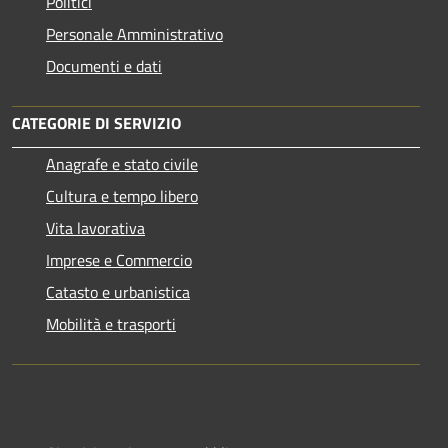
Politici
Personale Amministrativo
Documenti e dati
CATEGORIE DI SERVIZIO
Anagrafe e stato civile
Cultura e tempo libero
Vita lavorativa
Imprese e Commercio
Catasto e urbanistica
Mobilità e trasporti