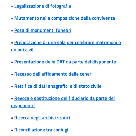
•
Legalizzazione di fotografia
•
Mutamento nella composizione della convivenza
•
Posa di monumenti funebri
•
Prenotazione di una sala per celebrare matrimoni o
unioni civili
•
Presentazione delle DAT da parte del disponente
•
Recesso dell'affidamento delle ceneri
•
Rettifica di dati anagrafici e di stato civile
•
Revoca e sostituzione del fiduciario da parte del
disponente
•
Ricerca negli archivi storici
•
Riconciliazione tra coniugi