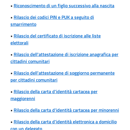
•
Riconoscimento di un figlio successivo alla nascita
•
Rilascio dei codici PIN e PUK a seguito di
smarrimento
•
Rilascio del certificato di iscrizione alle liste
elettorali
•
Rilascio dell'attestazione di iscrizione anagrafica per
cittadini comunitari
•
Rilascio dell'attestazione di soggiorno permanente
per cittadini comunitari
•
Rilascio della carta d'identità cartacea per
maggiorenni
•
Rilascio della carta d'identità cartacea per minorenni
•
Rilascio della carta d'identità elettronica a domicilio
con un delegato