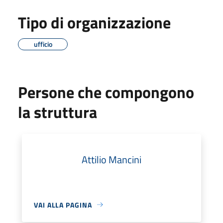
Tipo di organizzazione
ufficio
Persone che compongono
la struttura
Attilio Mancini
VAI ALLA PAGINA