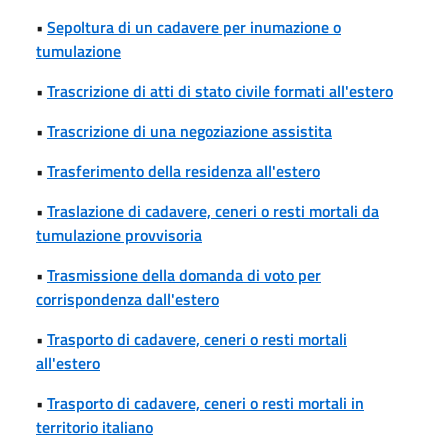
•
Sepoltura di un cadavere per inumazione o
tumulazione
•
Trascrizione di atti di stato civile formati all'estero
•
Trascrizione di una negoziazione assistita
•
Trasferimento della residenza all'estero
•
Traslazione di cadavere, ceneri o resti mortali da
tumulazione provvisoria
•
Trasmissione della domanda di voto per
corrispondenza dall'estero
•
Trasporto di cadavere, ceneri o resti mortali
all'estero
•
Trasporto di cadavere, ceneri o resti mortali in
territorio italiano