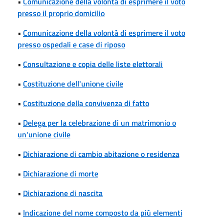
•
Comunicazione della volontà di esprimere il voto
presso il proprio domicilio
•
Comunicazione della volontà di esprimere il voto
presso ospedali e case di riposo
•
Consultazione e copia delle liste elettorali
•
Costituzione dell'unione civile
•
Costituzione della convivenza di fatto
•
Delega per la celebrazione di un matrimonio o
un'unione civile
•
Dichiarazione di cambio abitazione o residenza
•
Dichiarazione di morte
•
Dichiarazione di nascita
•
Indicazione del nome composto da più elementi