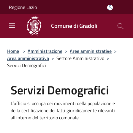
Salta al contenuto principale
Regione Lazio
Comune di Gradoli
Home
>
Amministrazione
>
Aree amministrative
>
Area amministrativa
>
Settore Amministrativo
>
Servizi Demografici
Servizi Demografici
L’ufficio si occupa dei movimenti della popolazione e
della certificazione dei fatti giuridicamente rilevanti
all'interno del territorio comunale.