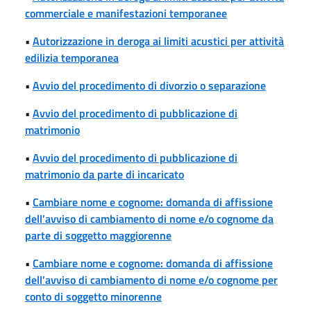
commerciale e manifestazioni temporanee
•
Autorizzazione in deroga ai limiti acustici per attività
edilizia temporanea
•
Avvio del procedimento di divorzio o separazione
•
Avvio del procedimento di pubblicazione di
matrimonio
•
Avvio del procedimento di pubblicazione di
matrimonio da parte di incaricato
•
Cambiare nome e cognome: domanda di affissione
dell’avviso di cambiamento di nome e/o cognome da
parte di soggetto maggiorenne
•
Cambiare nome e cognome: domanda di affissione
dell’avviso di cambiamento di nome e/o cognome per
conto di soggetto minorenne