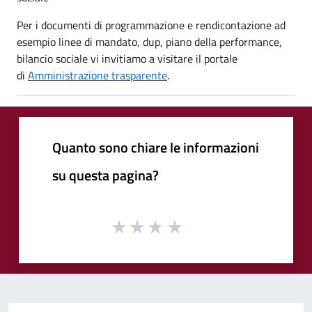
Per i documenti di programmazione e rendicontazione ad
esempio linee di mandato, dup, piano della performance,
bilancio sociale vi invitiamo a visitare il portale
di
Amministrazione trasparente
.
Quanto sono chiare le informazioni
su questa pagina?