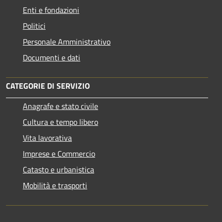
Enti e fondazioni
Politici
Personale Amministrativo
Documenti e dati
CATEGORIE DI SERVIZIO
Anagrafe e stato civile
Cultura e tempo libero
Vita lavorativa
Imprese e Commercio
Catasto e urbanistica
Mobilità e trasporti