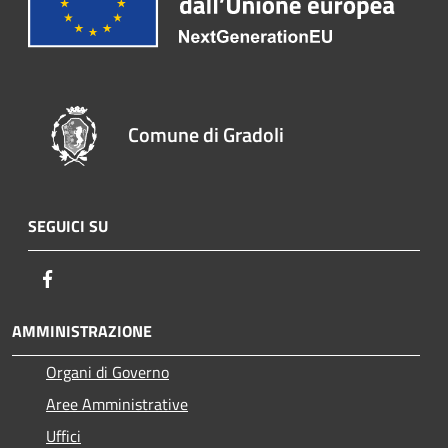
Comune di Gradoli
SEGUICI SU
Facebook
AMMINISTRAZIONE
Organi di Governo
Aree Amministrative
Uffici