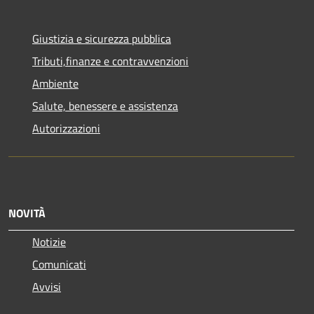
Giustizia e sicurezza pubblica
Tributi,finanze e contravvenzioni
Ambiente
Salute, benessere e assistenza
Autorizzazioni
NOVITÀ
Notizie
Comunicati
Avvisi