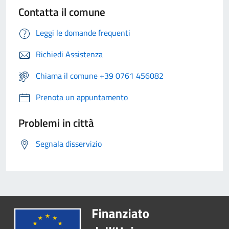
Contatta il comune
Leggi le domande frequenti
Richiedi Assistenza
Chiama il comune +39 0761 456082
Prenota un appuntamento
Problemi in città
Segnala disservizio