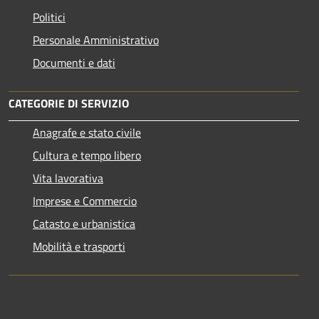
Politici
Personale Amministrativo
Documenti e dati
CATEGORIE DI SERVIZIO
Anagrafe e stato civile
Cultura e tempo libero
Vita lavorativa
Imprese e Commercio
Catasto e urbanistica
Mobilità e trasporti