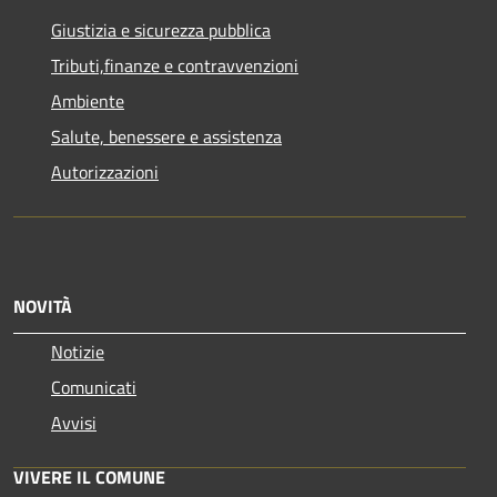
Giustizia e sicurezza pubblica
Tributi,finanze e contravvenzioni
Ambiente
Salute, benessere e assistenza
Autorizzazioni
NOVITÀ
Notizie
Comunicati
Avvisi
VIVERE IL COMUNE