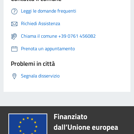
Leggi le domande frequenti
Richiedi Assistenza
Chiama il comune +39 0761 456082
Prenota un appuntamento
Problemi in città
Segnala disservizio