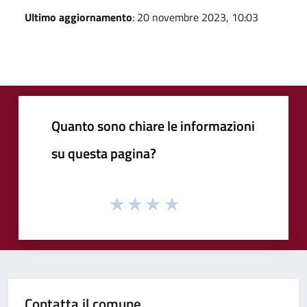
Ultimo aggiornamento
: 20 novembre 2023, 10:03
Quanto sono chiare le informazioni
su questa pagina?
Contatta il comune