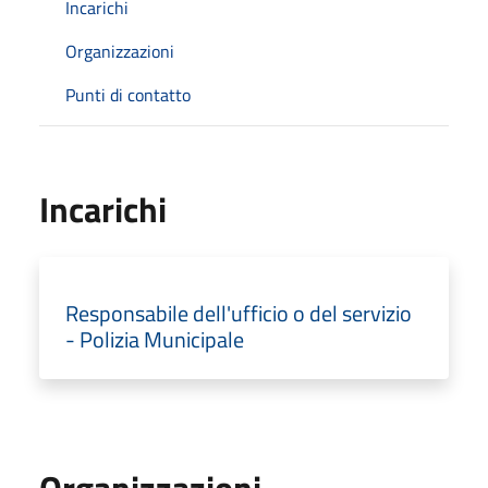
Incarichi
Organizzazioni
Punti di contatto
Incarichi
Responsabile dell'ufficio o del servizio
- Polizia Municipale
Organizzazioni