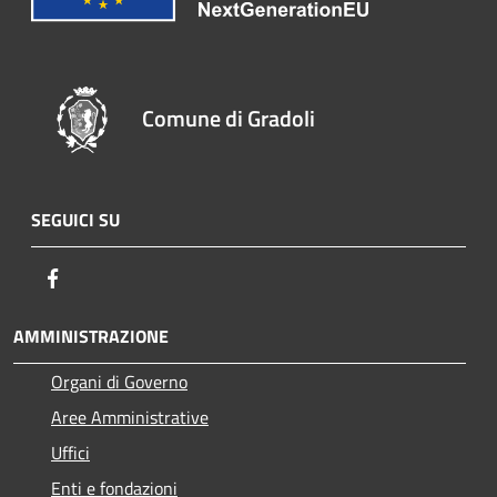
Comune di Gradoli
SEGUICI SU
Facebook
AMMINISTRAZIONE
Organi di Governo
Aree Amministrative
Uffici
Enti e fondazioni