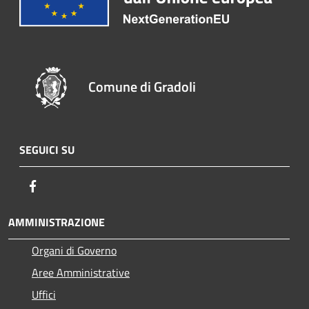
Comune di Gradoli
SEGUICI SU
Facebook
AMMINISTRAZIONE
Organi di Governo
Aree Amministrative
Uffici