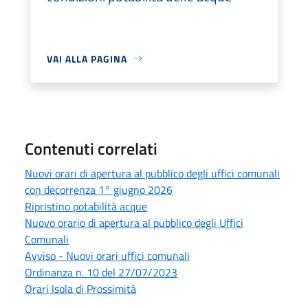
VAI ALLA PAGINA
Contenuti correlati
Nuovi orari di apertura al pubblico degli uffici comunali
con decorrenza 1° giugno 2026
Ripristino potabilità acque
Nuovo orario di apertura al pubblico degli Uffici
Comunali
Avviso - Nuovi orari uffici comunali
Ordinanza n. 10 del 27/07/2023
Orari Isola di Prossimità