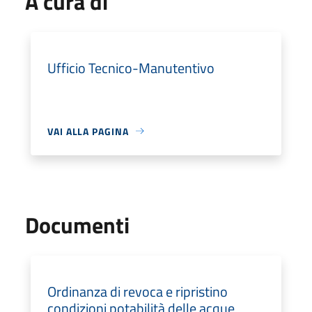
A cura di
Ufficio Tecnico-Manutentivo
VAI ALLA PAGINA
Documenti
Ordinanza di revoca e ripristino
condizioni potabilità delle acque