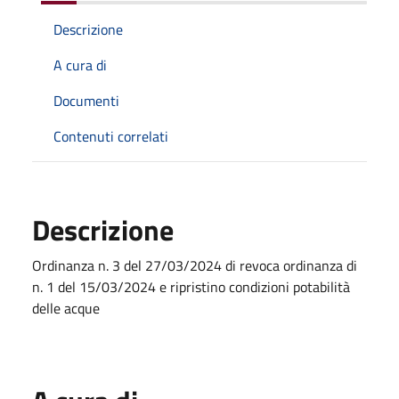
Descrizione
A cura di
Documenti
Contenuti correlati
Descrizione
Ordinanza n. 3 del 27/03/2024 di revoca ordinanza di
n. 1 del 15/03/2024 e ripristino condizioni potabilità
delle acque