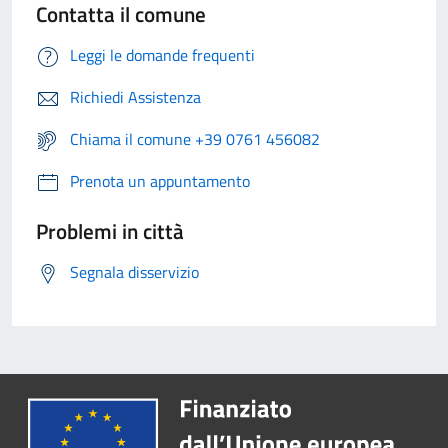
Contatta il comune
Leggi le domande frequenti
Richiedi Assistenza
Chiama il comune +39 0761 456082
Prenota un appuntamento
Problemi in città
Segnala disservizio