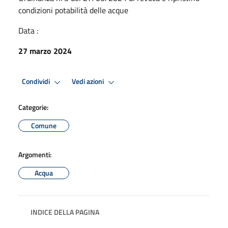
condizioni potabilità delle acque
Data :
27 marzo 2024
Condividi
Vedi azioni
Categorie:
Comune
Argomenti:
Acqua
INDICE DELLA PAGINA