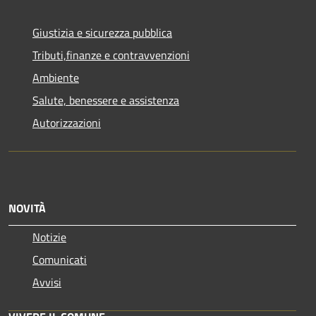
Giustizia e sicurezza pubblica
Tributi,finanze e contravvenzioni
Ambiente
Salute, benessere e assistenza
Autorizzazioni
NOVITÀ
Notizie
Comunicati
Avvisi