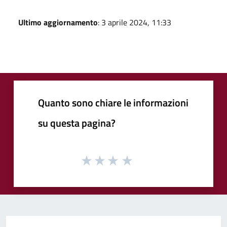
Ultimo aggiornamento
: 3 aprile 2024, 11:33
Quanto sono chiare le informazioni
su questa pagina?