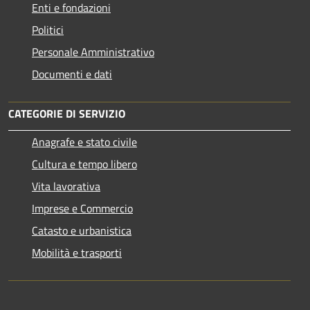
Enti e fondazioni
Politici
Personale Amministrativo
Documenti e dati
CATEGORIE DI SERVIZIO
Anagrafe e stato civile
Cultura e tempo libero
Vita lavorativa
Imprese e Commercio
Catasto e urbanistica
Mobilità e trasporti