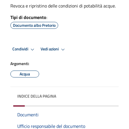
Revoca e ripristino delle condizioni di potabilità acque.
Tipi di documento
:
Documento albo Pretorio
Condividi
Vedi azioni
Argomenti:
Acqua
INDICE DELLA PAGINA
Documenti
Ufficio responsabile del documento