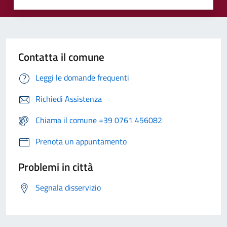
Contatta il comune
Leggi le domande frequenti
Richiedi Assistenza
Chiama il comune +39 0761 456082
Prenota un appuntamento
Problemi in città
Segnala disservizio