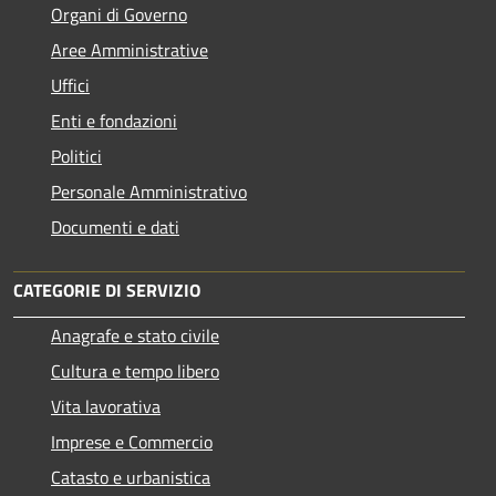
Organi di Governo
Aree Amministrative
Uffici
Enti e fondazioni
Politici
Personale Amministrativo
Documenti e dati
CATEGORIE DI SERVIZIO
Anagrafe e stato civile
Cultura e tempo libero
Vita lavorativa
Imprese e Commercio
Catasto e urbanistica