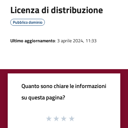
Licenza di distribuzione
Pubblico dominio
Ultimo aggiornamento
: 3 aprile 2024, 11:33
Quanto sono chiare le informazioni
su questa pagina?