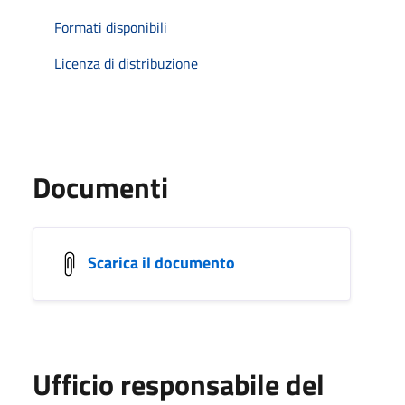
Formati disponibili
Licenza di distribuzione
Documenti
Scarica il documento
Ufficio responsabile del