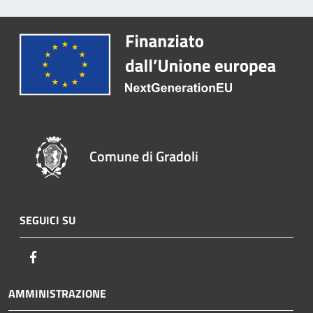
Comune di Gradoli
SEGUICI SU
Facebook
AMMINISTRAZIONE