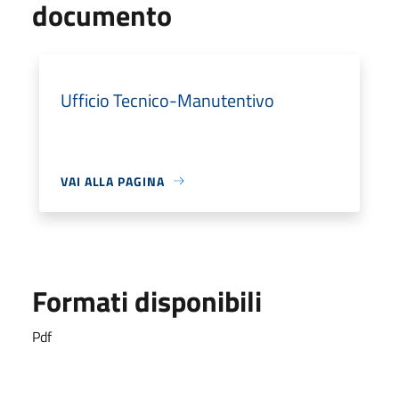
documento
Ufficio Tecnico-Manutentivo
VAI ALLA PAGINA
Formati disponibili
Pdf