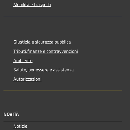
Mobilità e trasporti
Giustizia e sicurezza pubblica
Tributi,finanze e contravvenzioni
Ambiente
Salute, benessere e assistenza
Autorizzazioni
NOVITÀ
Notizie