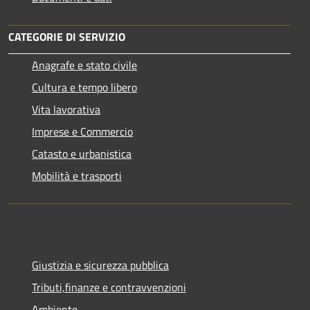
CATEGORIE DI SERVIZIO
Anagrafe e stato civile
Cultura e tempo libero
Vita lavorativa
Imprese e Commercio
Catasto e urbanistica
Mobilità e trasporti
Giustizia e sicurezza pubblica
Tributi,finanze e contravvenzioni
Ambiente