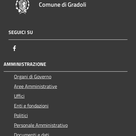
Comune di Gradoli
SEGUICI SU
Facebook
AMMINISTRAZIONE
Organi di Governo
Aree Amministrative
Uffici
Enti e fondazioni
Politici
Personale Amministrativo
Documenti e dati