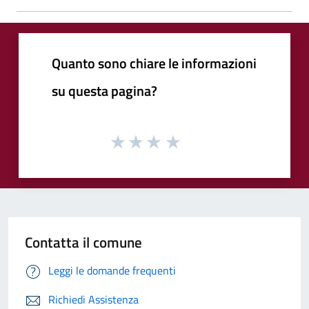
Quanto sono chiare le informazioni
su questa pagina?
Contatta il comune
Leggi le domande frequenti
Richiedi Assistenza