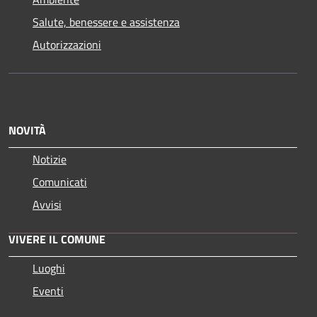
Salute, benessere e assistenza
Autorizzazioni
NOVITÀ
Notizie
Comunicati
Avvisi
VIVERE IL COMUNE
Luoghi
Eventi