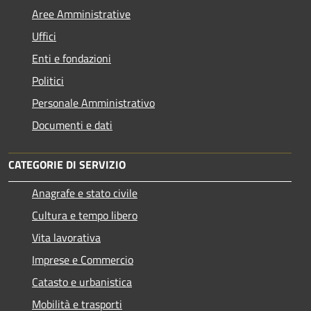
Aree Amministrative
Uffici
Enti e fondazioni
Politici
Personale Amministrativo
Documenti e dati
CATEGORIE DI SERVIZIO
Anagrafe e stato civile
Cultura e tempo libero
Vita lavorativa
Imprese e Commercio
Catasto e urbanistica
Mobilità e trasporti