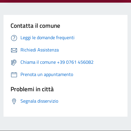
Contatta il comune
Leggi le domande frequenti
Richiedi Assistenza
Chiama il comune +39 0761 456082
Prenota un appuntamento
Problemi in città
Segnala disservizio