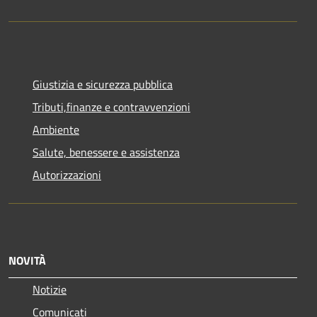
Giustizia e sicurezza pubblica
Tributi,finanze e contravvenzioni
Ambiente
Salute, benessere e assistenza
Autorizzazioni
NOVITÀ
Notizie
Comunicati