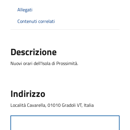
Allegati
Contenuti correlati
Descrizione
Nuovi orari dell'Isola di Prossimità.
Indirizzo
Località Cavarella, 01010 Gradoli VT, Italia