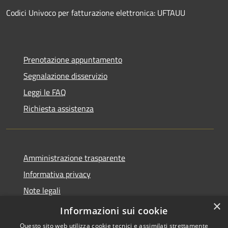
Codici Univoco per fatturazione elettronica: UFTAUU
Prenotazione appuntamento
Segnalazione disservizio
Leggi le FAQ
Richiesta assistenza
Amministrazione trasparente
Informativa privacy
Note legali
×
Dichiarazione di accessibilità
Informazioni sui cookie
Questo sito web utilizza cookie tecnici e assimilati strettamente