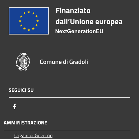
Comune di Gradoli
SEGUICI SU
Facebook
AMMINISTRAZIONE
Organi di Governo