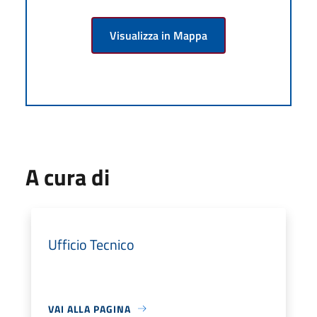
Visualizza in Mappa
A cura di
Ufficio Tecnico
VAI ALLA PAGINA