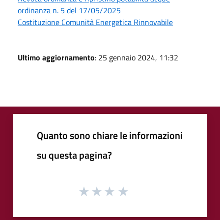
ordinanza n. 5 del 17/05/2025
Costituzione Comunità Energetica Rinnovabile
Ultimo aggiornamento
: 25 gennaio 2024, 11:32
Quanto sono chiare le informazioni
su questa pagina?