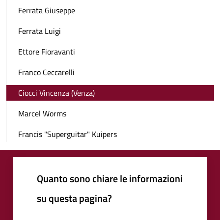
Ferrata Giuseppe
Ferrata Luigi
Ettore Fioravanti
Franco Ceccarelli
Ciocci Vincenza (Venza)
Marcel Worms
Francis "Superguitar" Kuipers
Quanto sono chiare le informazioni
su questa pagina?