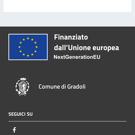
Comune di Gradoli
SEGUICI SU
Facebook