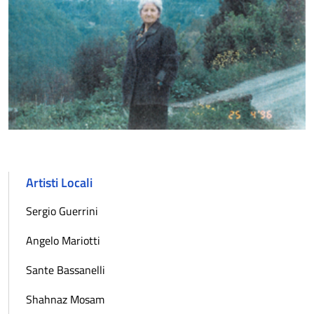
Artisti Locali
Sergio Guerrini
Angelo Mariotti
Sante Bassanelli
Shahnaz Mosam