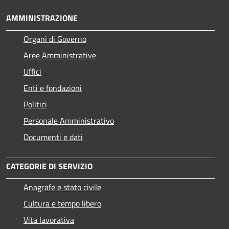
AMMINISTRAZIONE
Organi di Governo
Aree Amministrative
Uffici
Enti e fondazioni
Politici
Personale Amministrativo
Documenti e dati
CATEGORIE DI SERVIZIO
Anagrafe e stato civile
Cultura e tempo libero
Vita lavorativa