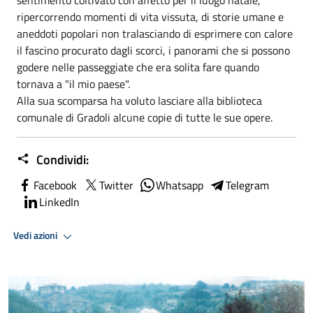
ripercorrendo momenti di vita vissuta, di storie umane e
aneddoti popolari non tralasciando di esprimere con calore
il fascino procurato dagli scorci, i panorami che si possono
godere nelle passeggiate che era solita fare quando
tornava a "il mio paese".
Alla sua scomparsa ha voluto lasciare alla biblioteca
comunale di Gradoli alcune copie di tutte le sue opere.
Condividi:
Facebook
Twitter
Whatsapp
Telegram
LinkedIn
Vedi azioni