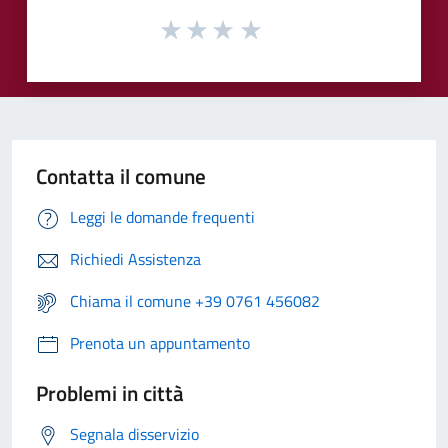
Contatta il comune
Leggi le domande frequenti
Richiedi Assistenza
Chiama il comune +39 0761 456082
Prenota un appuntamento
Problemi in città
Segnala disservizio