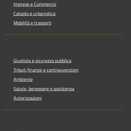
Imprese e Commercio
Catasto e urbanistica
Mobilità e trasporti
Giustizia e sicurezza pubblica
Tributi,finanze e contravvenzioni
Ambiente
Salute, benessere e assistenza
Autorizzazioni