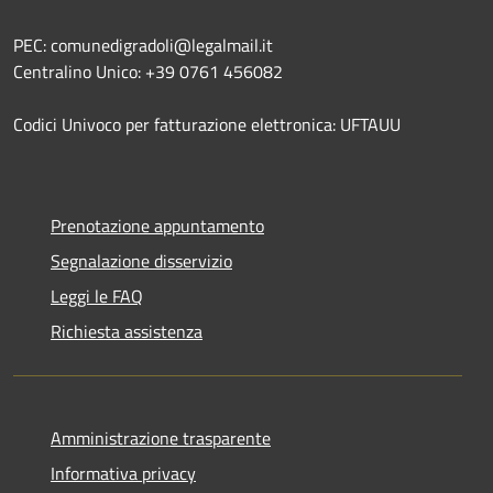
PEC: comunedigradoli@legalmail.it
Centralino Unico: +39 0761 456082
Codici Univoco per fatturazione elettronica: UFTAUU
Prenotazione appuntamento
Segnalazione disservizio
Leggi le FAQ
Richiesta assistenza
Amministrazione trasparente
Informativa privacy