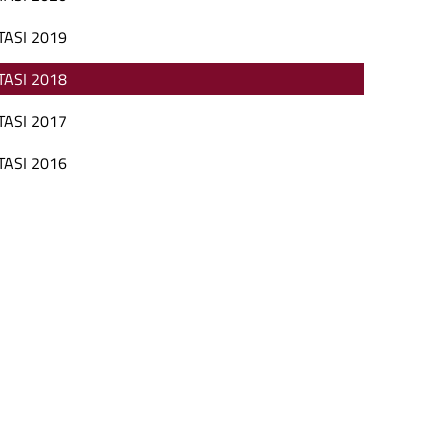
TASI 2019
TASI 2018
TASI 2017
TASI 2016