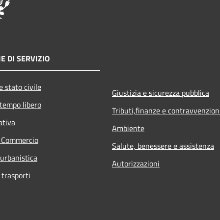
E DI SERVIZIO
 stato civile
Giustizia e sicurezza pubblica
 tempo libero
Tributi,finanze e contravvenzion
ativa
Ambiente
e Commercio
Salute, benessere e assistenza
 urbanistica
Autorizzazioni
 trasporti