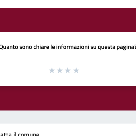
Quanto sono chiare le informazioni su questa pagina
atta il comune