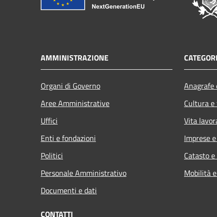
AMMINISTRAZIONE
CATEGORI
Organi di Governo
Anagrafe e
Aree Amministrative
Cultura e
Uffici
Vita lavor
Enti e fondazioni
Imprese 
Politici
Catasto e
Personale Amministrativo
Mobilità e
Documenti e dati
CONTATTI