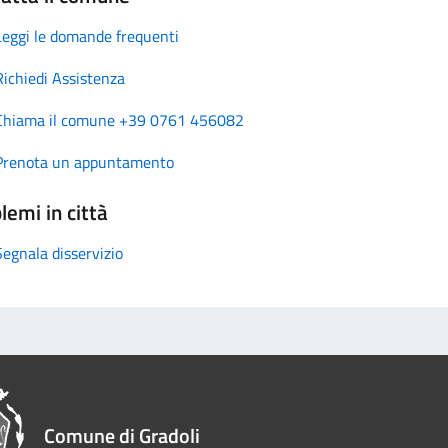
Leggi le domande frequenti
Richiedi Assistenza
Chiama il comune +39 0761 456082
Prenota un appuntamento
lemi in città
Segnala disservizio
Comune di Gradoli