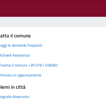
atta il comune
Leggi le domande frequenti
Richiedi Assistenza
Chiama il comune +39 0761 456082
Prenota un appuntamento
lemi in città
Segnala disservizio