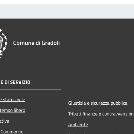
Comune di Gradoli
E DI SERVIZIO
 stato civile
Giustizia e sicurezza pubblica
 tempo libero
Tributi,finanze e contravvenzion
ativa
Ambiente
e Commercio