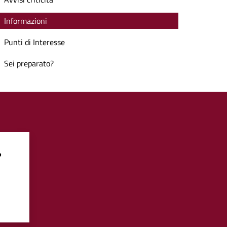
Informazioni
Punti di Interesse
Sei preparato?
?