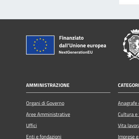
AMMINISTRAZIONE
CATEGORI
Organi di Governo
Anagrafe e
Aree Amministrative
Cultura e
Uffici
Vita lavor
Enti e fondazioni
Imprese 