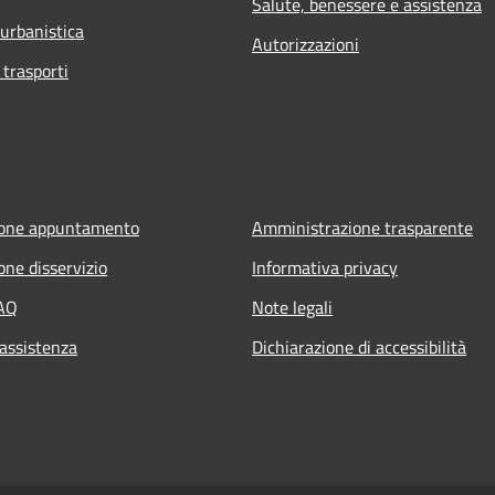
Salute, benessere e assistenza
 urbanistica
Autorizzazioni
 trasporti
ione appuntamento
Amministrazione trasparente
one disservizio
Informativa privacy
FAQ
Note legali
 assistenza
Dichiarazione di accessibilità