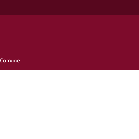
il Comune