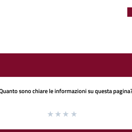
Quanto sono chiare le informazioni su questa pagina