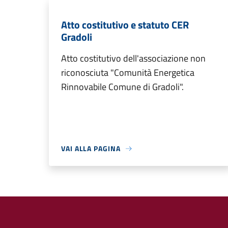
Atto costitutivo e statuto CER
Gradoli
Atto costitutivo dell'associazione non
riconosciuta "Comunità Energetica
Rinnovabile Comune di Gradoli".
VAI ALLA PAGINA