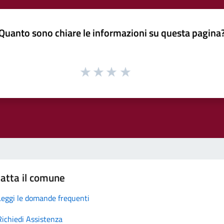
Quanto sono chiare le informazioni su questa pagina
atta il comune
Leggi le domande frequenti
Richiedi Assistenza