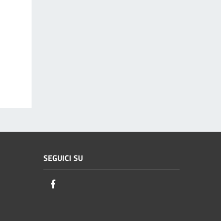
SEGUICI SU
Facebook