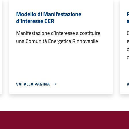
Modello di Manifestazione
d’interesse CER
Manifestazione d’interesse a costituire
C
una Comunità Energetica Rinnovabile
d
c
VAI ALLA PAGINA
V