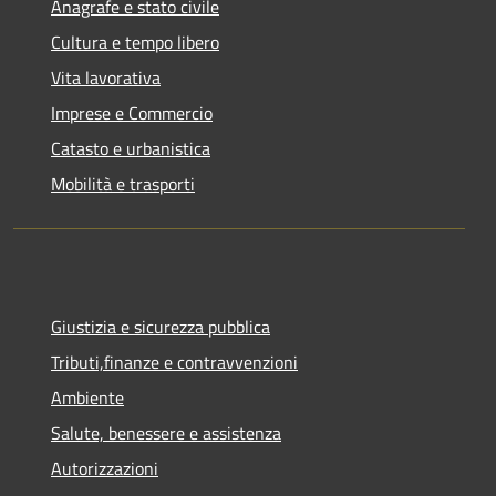
Anagrafe e stato civile
Cultura e tempo libero
Vita lavorativa
Imprese e Commercio
Catasto e urbanistica
Mobilità e trasporti
Giustizia e sicurezza pubblica
Tributi,finanze e contravvenzioni
Ambiente
Salute, benessere e assistenza
Autorizzazioni