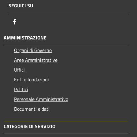
SEGUICI SU
Facebook
AMMINISTRAZIONE
Organi di Governo
Aree Amministrative
Uffici
Enti e fondazioni
Politici
Personale Amministrativo
Documenti e dati
CATEGORIE DI SERVIZIO