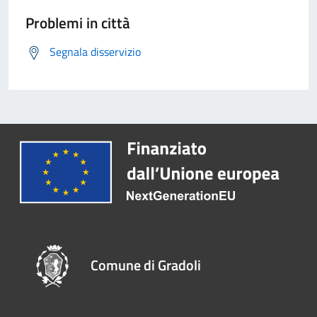
Problemi in città
Segnala disservizio
Comune di Gradoli