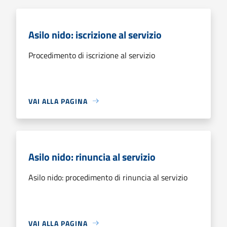
Asilo nido: iscrizione al servizio
Procedimento di iscrizione al servizio
VAI ALLA PAGINA
Asilo nido: rinuncia al servizio
Asilo nido: procedimento di rinuncia al servizio
VAI ALLA PAGINA