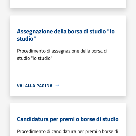
Assegnazione della borsa di studio "Io
studio"
Procedimento di assegnazione della borsa di
studio "io studio"
VAI ALLA PAGINA
Candidatura per premi o borse di studio
Procedimento di candidatura per premi o borse di