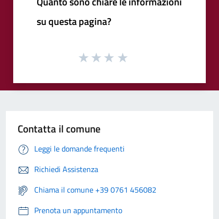
Quanto sono chiare le informazioni
su questa pagina?
Contatta il comune
Leggi le domande frequenti
Richiedi Assistenza
Chiama il comune +39 0761 456082
Prenota un appuntamento