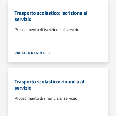
Trasporto scolastico: iscrizione al
servizio
Procedimento di iscrizione al servizio
VAI ALLA PAGINA
Trasporto scolastico: rinuncia al
servizio
Procedimento di rinuncia al servizio