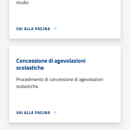
studio
VAI ALLA PAGINA
Concessione di agevolazioni
scolastiche
Procedimento di concessione di agevolazioni
scolastiche.
VAI ALLA PAGINA