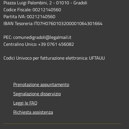
Piazza Luigi Palombini, 2 - 01010 - Gradoli
Codice Fiscale: 00212140560
Partita IVA: 00212140560
IBAN Tesoreria IT07H0760103200001064301664
PEC: comunedigradoli@legalmail.it
Centralino Unico: +39 0761 456082
Codici Univoco per fatturazione elettronica: UFTAUU
Prenotazione appuntamento
Segnalazione disservizio
Leggi le FAQ
Richiesta assistenza