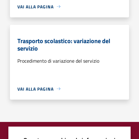
VAI ALLA PAGINA
Trasporto scolastico: variazione del
servizio
Procedimento di variazione del servizio
VAI ALLA PAGINA