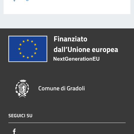
Comune di Gradoli
SEGUICI SU
Facebook