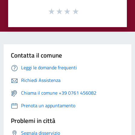
Contatta il comune
Leggi le domande frequenti
Richiedi Assistenza
Chiama il comune +39 0761 456082
Prenota un appuntamento
Problemi in città
Segnala disservizio