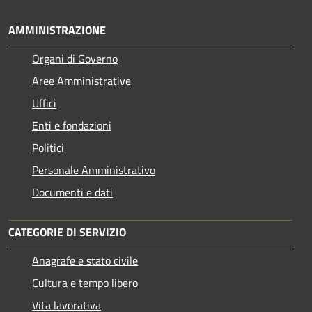
AMMINISTRAZIONE
Organi di Governo
Aree Amministrative
Uffici
Enti e fondazioni
Politici
Personale Amministrativo
Documenti e dati
CATEGORIE DI SERVIZIO
Anagrafe e stato civile
Cultura e tempo libero
Vita lavorativa