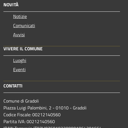
NOVITÀ
Notizie
Comunicati
Avvisi
VIVERE IL COMUNE
Luoghi
Eventi
CONTATTI
Comune di Gradoli
Piazza Luigi Palombini, 2 - 01010 - Gradoli
Codice Fiscale: 00212140560
Partita IVA: 00212140560