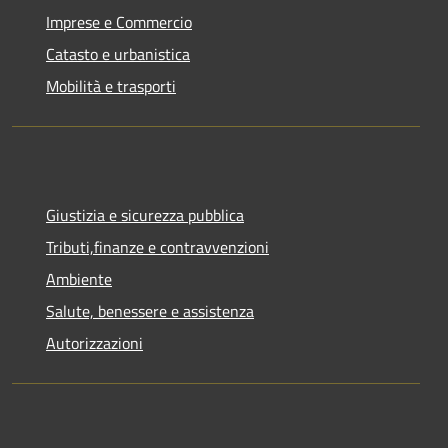
Imprese e Commercio
Catasto e urbanistica
Mobilità e trasporti
Giustizia e sicurezza pubblica
Tributi,finanze e contravvenzioni
Ambiente
Salute, benessere e assistenza
Autorizzazioni