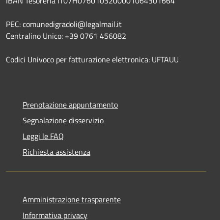
IBAN Tesoreria IT07H0760103200001064301664
PEC: comunedigradoli@legalmail.it
Centralino Unico: +39 0761 456082
Codici Univoco per fatturazione elettronica: UFTAUU
Prenotazione appuntamento
Segnalazione disservizio
Leggi le FAQ
Richiesta assistenza
Amministrazione trasparente
Informativa privacy