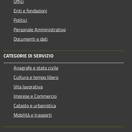
Uffici
Enti e fondazioni
Politici
Personale Amministrativo
Documenti e dati
CATEGORIE DI SERVIZIO
Anagrafe e stato civile
Cultura e tempo libero
Vita lavorativa
Imprese e Commercio
Catasto e urbanistica
Mobilità e trasporti