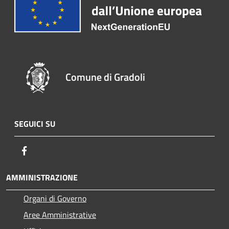
Comune di Gradoli
SEGUICI SU
Facebook
AMMINISTRAZIONE
Organi di Governo
Aree Amministrative