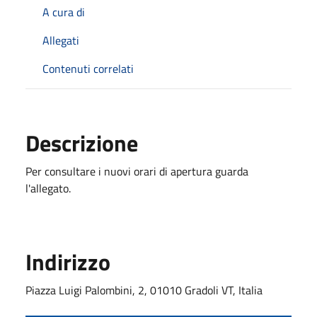
A cura di
Allegati
Contenuti correlati
Descrizione
Per consultare i nuovi orari di apertura guarda
l'allegato.
Indirizzo
Piazza Luigi Palombini, 2, 01010 Gradoli VT, Italia