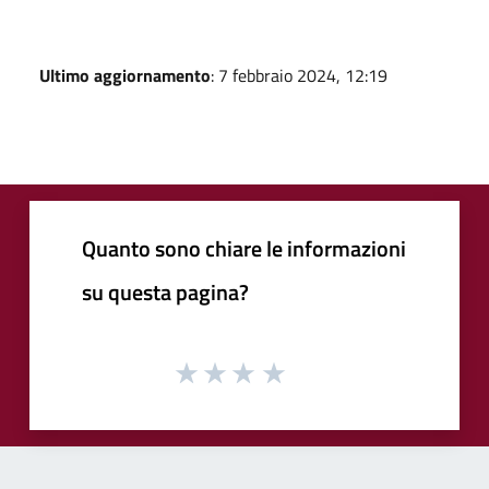
Ultimo aggiornamento
: 7 febbraio 2024, 12:19
Quanto sono chiare le informazioni
su questa pagina?