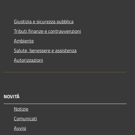
Giustizia e sicurezza pubblica
Tributi,finanze e contravvenzioni
Ambiente
Salute, benessere e assistenza
Autorizzazioni
NOVITÀ
Notizie
Comunicati
Avvisi