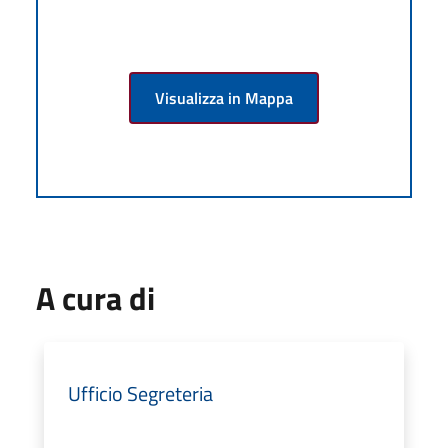
Visualizza in Mappa
A cura di
Ufficio Segreteria