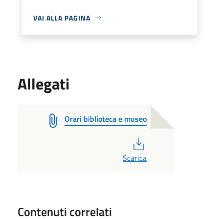
VAI ALLA PAGINA
Allegati
Orari biblioteca e museo
PDF
Scarica
Contenuti correlati