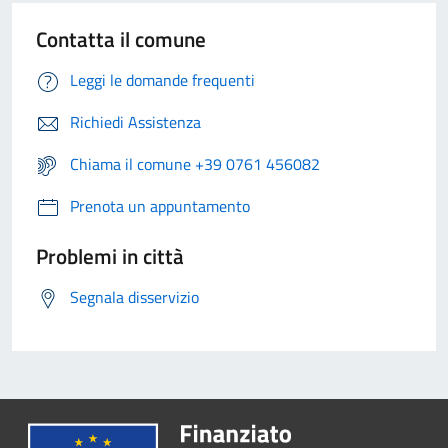
Contatta il comune
Leggi le domande frequenti
Richiedi Assistenza
Chiama il comune +39 0761 456082
Prenota un appuntamento
Problemi in città
Segnala disservizio