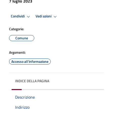
7 luglio 2023
Condividi
Vedi azioni
Categorie:
Comune
Argomenti:
Accesso all'informazione
INDICE DELLA PAGINA
Descrizione
Indirizzo