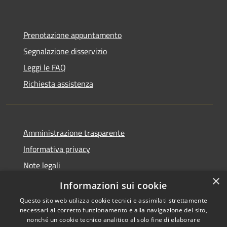
Prenotazione appuntamento
Segnalazione disservizio
Leggi le FAQ
Richiesta assistenza
Amministrazione trasparente
Informativa privacy
Note legali
×
Dichiarazione di accessibilità
Informazioni sui cookie
Questo sito web utilizza cookie tecnici e assimilati strettamente
necessari al corretto funzionamento e alla navigazione del sito,
nonché un cookie tecnico analitico al solo fine di elaborare