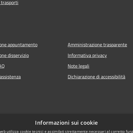
 trasporti
ione appuntamento
Amministrazione trasparente
one disservizio
Informativa privacy
FAQ
Note legali
 assistenza
Dichiarazione di accessibilità
Informazioni sui cookie
web utilizza cookie tecnici e assimilati strettamente necessari al corretto fu