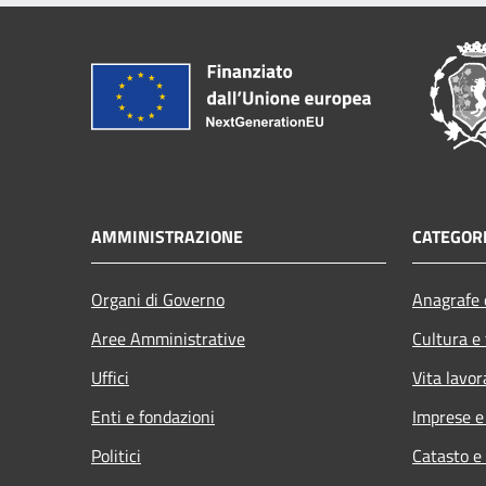
AMMINISTRAZIONE
CATEGORI
Organi di Governo
Anagrafe e
Aree Amministrative
Cultura e
Uffici
Vita lavor
Enti e fondazioni
Imprese 
Politici
Catasto e