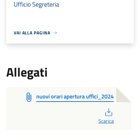
Ufficio Segreteria
VAI ALLA PAGINA
Allegati
nuovi orari apertura uffici_2024
PDF
Scarica