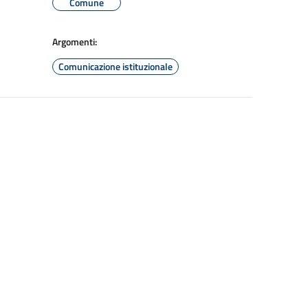
Comune
Argomenti:
Comunicazione istituzionale