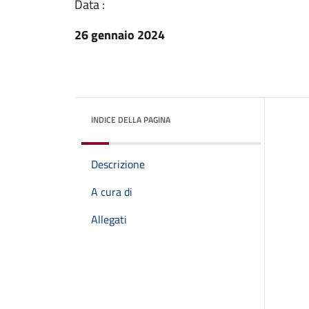
Data :
26 gennaio 2024
INDICE DELLA PAGINA
Descrizione
A cura di
Allegati