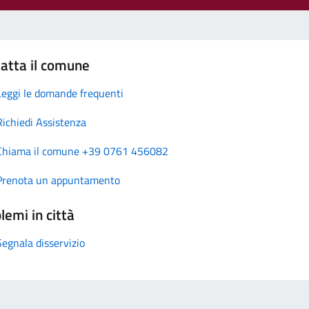
atta il comune
Leggi le domande frequenti
Richiedi Assistenza
Chiama il comune +39 0761 456082
Prenota un appuntamento
lemi in città
Segnala disservizio