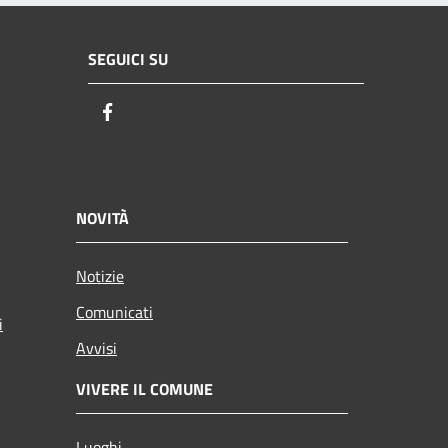
SEGUICI SU
Facebook
NOVITÀ
Notizie
Comunicati
i
Avvisi
VIVERE IL COMUNE
Luoghi