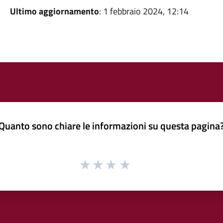
Ultimo aggiornamento
: 1 febbraio 2024, 12:14
Quanto sono chiare le informazioni su questa pagina