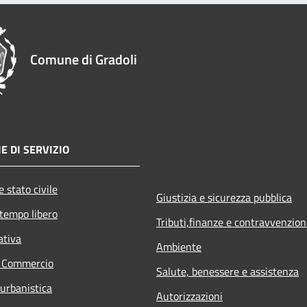
Comune di Gradoli
E DI SERVIZIO
 stato civile
Giustizia e sicurezza pubblica
 tempo libero
Tributi,finanze e contravvenzion
ativa
Ambiente
e Commercio
Salute, benessere e assistenza
 urbanistica
Autorizzazioni