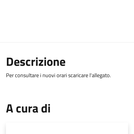
Descrizione
Per consultare i nuovi orari scaricare l'allegato.
A cura di