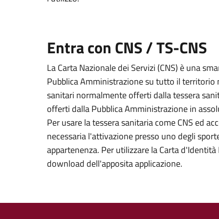
Entra con CNS / TS-CNS
La Carta Nazionale dei Servizi (CNS) è una smart
Pubblica Amministrazione su tutto il territorio 
sanitari normalmente offerti dalla tessera sanit
offerti dalla Pubblica Amministrazione in assolu
Per usare la tessera sanitaria come CNS ed acced
necessaria l'attivazione presso uno degli sportel
appartenenza. Per utilizzare la Carta d'Identità E
download dell'apposita applicazione.