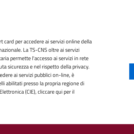
 card per accedere ai servizi online della
nazionale. La TS-CNS oltre ai servizi
aria permette l'accesso ai servizi in rete
ta sicurezza e nel rispetto della privacy.
ere ai servizi pubblici on-line, è
li abilitati presso la propria regione di
lettronica (CIE), cliccare qui per il