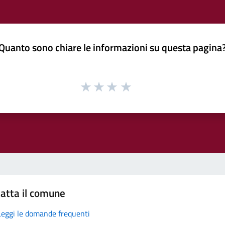
Quanto sono chiare le informazioni su questa pagina
atta il comune
Leggi le domande frequenti