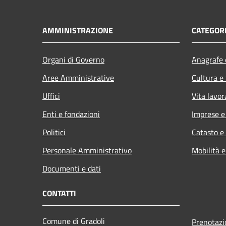
AMMINISTRAZIONE
CATEGORI
Organi di Governo
Anagrafe e
Aree Amministrative
Cultura e
Uffici
Vita lavor
Enti e fondazioni
Imprese 
Politici
Catasto e
Personale Amministrativo
Mobilità e
Documenti e dati
CONTATTI
Comune di Gradoli
Prenotaz