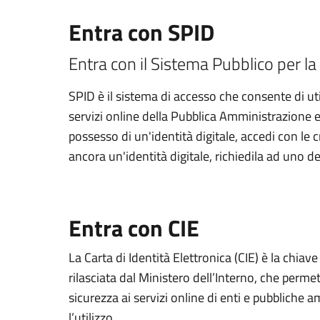
Entra con SPID
Entra con il Sistema Pubblico per la 
SPID è il sistema di accesso che consente di util
servizi online della Pubblica Amministrazione e d
possesso di un'identità digitale, accedi con le 
ancora un'identità digitale, richiedila ad uno de
Entra con CIE
La Carta di Identità Elettronica (CIE) è la chiav
rilasciata dal Ministero dell’Interno, che permett
sicurezza ai servizi online di enti e pubbliche
l’utilizzo.