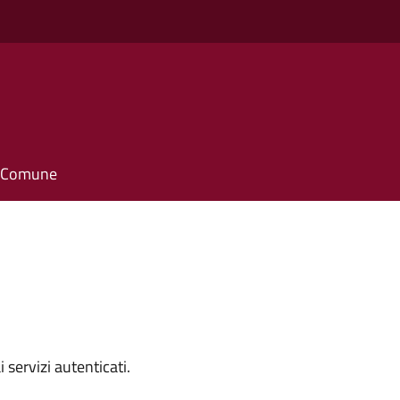
il Comune
i servizi autenticati.