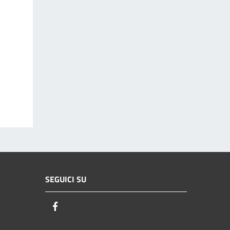
SEGUICI SU
Facebook