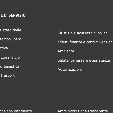
E DI SERVIZIO
 stato civile
Giustizia e sicurezza pubblica
 tempo libero
Tributi,finanze e contravvenzion
ativa
Ambiente
e Commercio
Salute, benessere e assistenza
 urbanistica
Autorizzazioni
 trasporti
ione appuntamento
Amministrazione trasparente