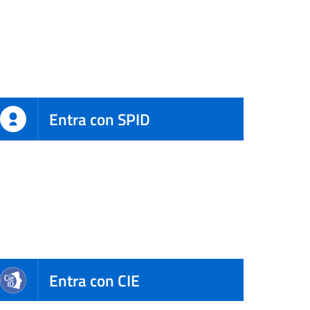
Entra con SPID
Entra con CIE