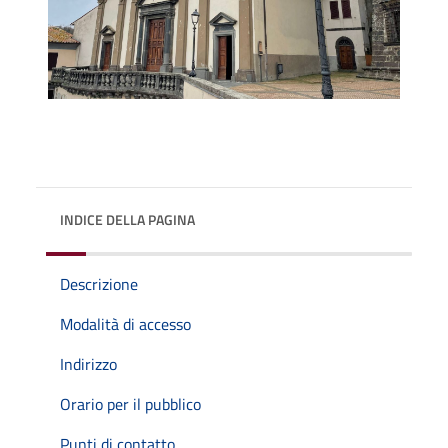
INDICE DELLA PAGINA
Descrizione
Modalità di accesso
Indirizzo
Orario per il pubblico
Punti di contatto