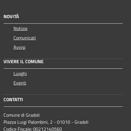
NOVITÀ
Notizie
Comunicati
Avvisi
VIVERE IL COMUNE
Luoghi
Eventi
CONTATTI
Comune di Gradoli
Piazza Luigi Palombini, 2 - 01010 - Gradoli
Codice Fiscale: 00212140560