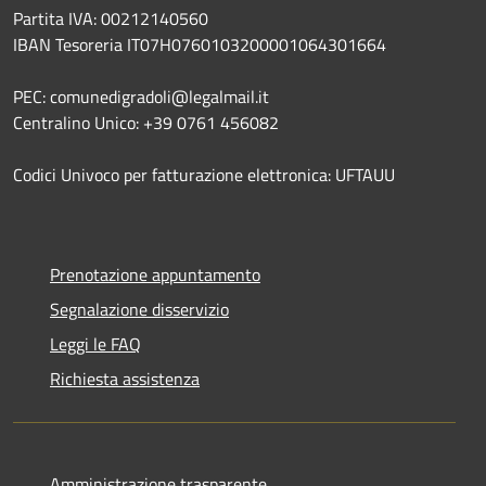
Partita IVA: 00212140560
IBAN Tesoreria IT07H0760103200001064301664
PEC: comunedigradoli@legalmail.it
Centralino Unico: +39 0761 456082
Codici Univoco per fatturazione elettronica: UFTAUU
Prenotazione appuntamento
Segnalazione disservizio
Leggi le FAQ
Richiesta assistenza
Amministrazione trasparente