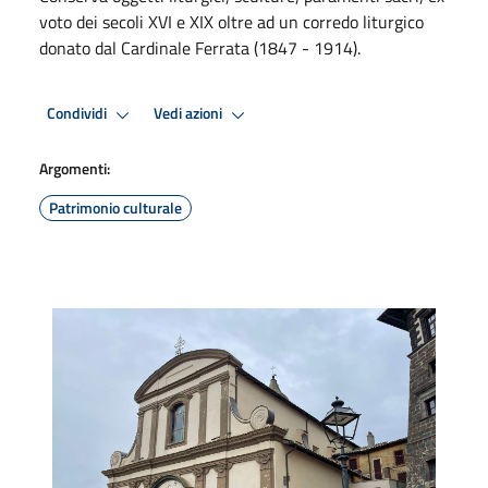
voto dei secoli XVI e XIX oltre ad un corredo liturgico
donato dal Cardinale Ferrata (1847 - 1914).
Condividi
Vedi azioni
Argomenti:
Patrimonio culturale