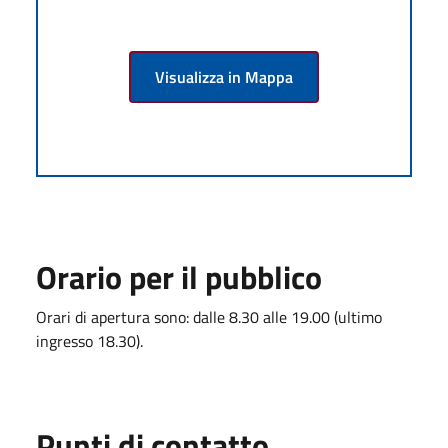
Visualizza in Mappa
Orario per il pubblico
Orari di apertura sono: dalle 8.30 alle 19.00 (ultimo
ingresso 18.30).
Punti di contatto