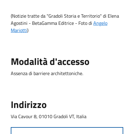
(Notizie tratte da "Gradoli Storia e Territorio" di Elena
Agostini - BetaGamma Editrice - Foto di
Angelo
Mariotti
)
Modalità d'accesso
Assenza di barriere architettoniche.
Indirizzo
Via Cavour 8, 01010 Gradoli VT, Italia