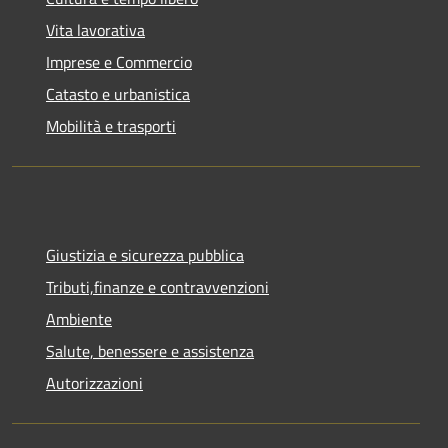
Vita lavorativa
Imprese e Commercio
Catasto e urbanistica
Mobilità e trasporti
Giustizia e sicurezza pubblica
Tributi,finanze e contravvenzioni
Ambiente
Salute, benessere e assistenza
Autorizzazioni