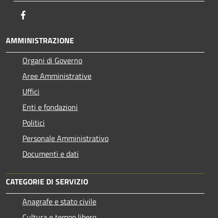
Facebook
AMMINISTRAZIONE
Organi di Governo
Aree Amministrative
Uffici
Enti e fondazioni
Politici
Personale Amministrativo
Documenti e dati
CATEGORIE DI SERVIZIO
Anagrafe e stato civile
Cultura e tempo libero