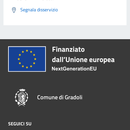
Segnala disservizio
Comune di Gradoli
SEGUICI SU