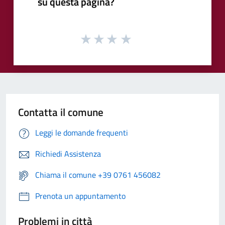
su questa pagina?
Contatta il comune
Leggi le domande frequenti
Richiedi Assistenza
Chiama il comune +39 0761 456082
Prenota un appuntamento
Problemi in città