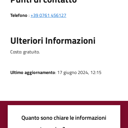
Telefono
:
+39 0761 456127
Ulteriori Informazioni
Costo: gratuito.
Ultimo aggiornamento
: 17 giugno 2024, 12:15
Quanto sono chiare le informazioni