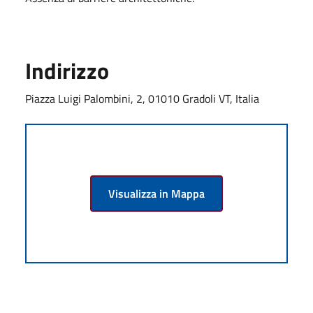
Indirizzo
Piazza Luigi Palombini, 2, 01010 Gradoli VT, Italia
Visualizza in Mappa