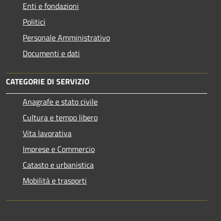
Enti e fondazioni
Politici
Personale Amministrativo
Documenti e dati
CATEGORIE DI SERVIZIO
Anagrafe e stato civile
Cultura e tempo libero
Vita lavorativa
Imprese e Commercio
Catasto e urbanistica
Mobilità e trasporti