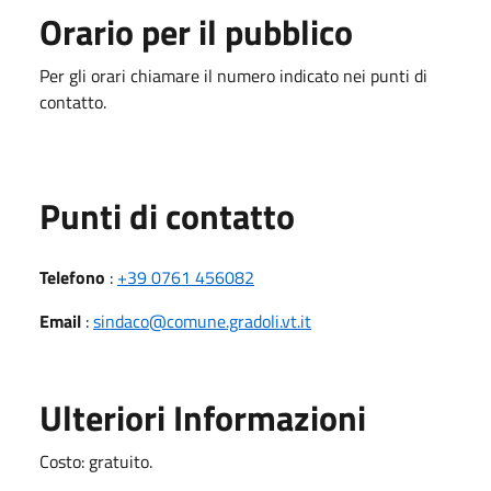
Orario per il pubblico
Per gli orari chiamare il numero indicato nei punti di
contatto.
Punti di contatto
Telefono
:
+39 0761 456082
Email
:
sindaco@comune.gradoli.vt.it
Ulteriori Informazioni
Costo: gratuito.