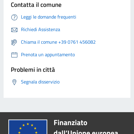
Contatta il comune
Leggi le domande frequenti
Richiedi Assistenza
Chiama il comune +39 0761 456082
Prenota un appuntamento
Problemi in città
Segnala disservizio