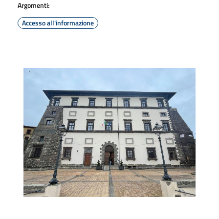
Argomenti:
Accesso all'informazione