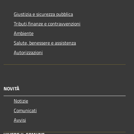
Giustizia e sicurezza pubblica
Tributi,finanze e contravvenzioni
Ambiente
Salute, benessere e assistenza
Autorizzazioni
NOVITÀ
Notizie
Comunicati
Avvisi