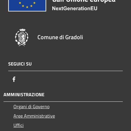
Comune di Gradoli
SEGUICI SU
Facebook
AMMINISTRAZIONE
Organi di Governo
Aree Amministrative
Uffici