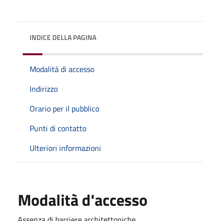
INDICE DELLA PAGINA
Modalità di accesso
Indirizzo
Orario per il pubblico
Punti di contatto
Ulteriori informazioni
Modalità d'accesso
Assenza di barriere architettoniche.