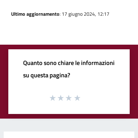
Ultimo aggiornamento
: 17 giugno 2024, 12:17
Quanto sono chiare le informazioni
su questa pagina?