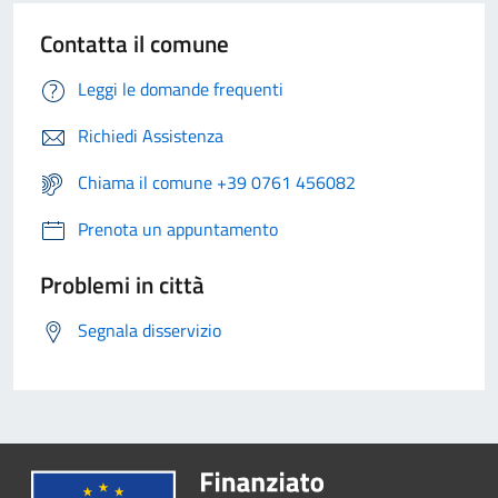
Contatta il comune
Leggi le domande frequenti
Richiedi Assistenza
Chiama il comune +39 0761 456082
Prenota un appuntamento
Problemi in città
Segnala disservizio