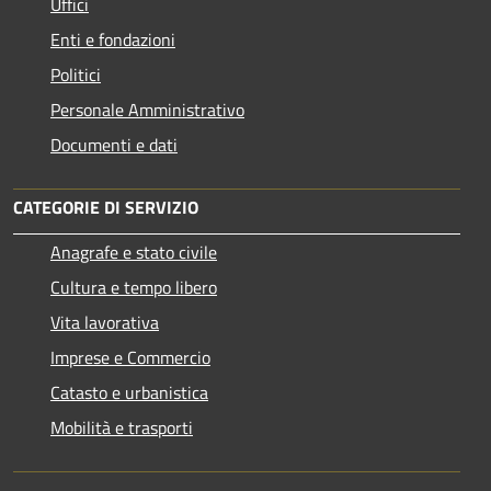
Uffici
Enti e fondazioni
Politici
Personale Amministrativo
Documenti e dati
CATEGORIE DI SERVIZIO
Anagrafe e stato civile
Cultura e tempo libero
Vita lavorativa
Imprese e Commercio
Catasto e urbanistica
Mobilità e trasporti