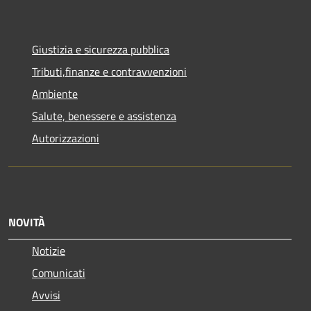
Giustizia e sicurezza pubblica
Tributi,finanze e contravvenzioni
Ambiente
Salute, benessere e assistenza
Autorizzazioni
NOVITÀ
Notizie
Comunicati
Avvisi