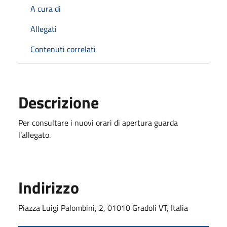
A cura di
Allegati
Contenuti correlati
Descrizione
Per consultare i nuovi orari di apertura guarda
l'allegato.
Indirizzo
Piazza Luigi Palombini, 2, 01010 Gradoli VT, Italia