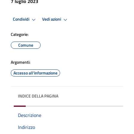
7 luglio 2023
Condividi
Vedi azioni
Categorie:
Comune
Argomenti:
Accesso all'informazione
INDICE DELLA PAGINA
Descrizione
Indirizzo