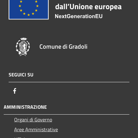
Comune di Gradoli
SEGUICI SU
Facebook
AMMINISTRAZIONE
Organi di Governo
Aree Amministrative