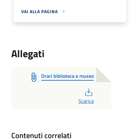
VAI ALLA PAGINA
Allegati
Orari biblioteca e museo
PDF
Scarica
Contenuti correlati