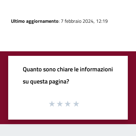
Ultimo aggiornamento
: 7 febbraio 2024, 12:19
Quanto sono chiare le informazioni
su questa pagina?