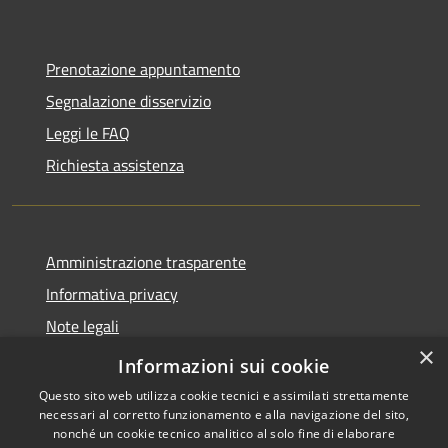
Prenotazione appuntamento
Segnalazione disservizio
Leggi le FAQ
Richiesta assistenza
Amministrazione trasparente
Informativa privacy
Note legali
×
Dichiarazione di accessibilità
Informazioni sui cookie
Questo sito web utilizza cookie tecnici e assimilati strettamente
necessari al corretto funzionamento e alla navigazione del sito,
nonché un cookie tecnico analitico al solo fine di elaborare