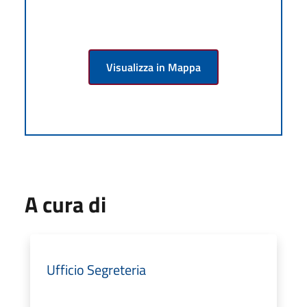
Visualizza in Mappa
A cura di
Ufficio Segreteria