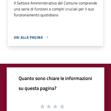
Il Settore Amministrativo del Comune comprende
una serie di funzioni e compiti cruciali per il suo
funzionamento quotidiano
VAI ALLA PAGINA
Quanto sono chiare le informazioni
su questa pagina?