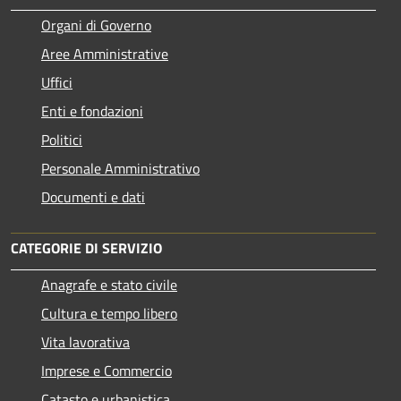
Organi di Governo
Aree Amministrative
Uffici
Enti e fondazioni
Politici
Personale Amministrativo
Documenti e dati
CATEGORIE DI SERVIZIO
Anagrafe e stato civile
Cultura e tempo libero
Vita lavorativa
Imprese e Commercio
Catasto e urbanistica