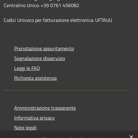
Centralino Unico: +39 0761 456082
Codici Univoco per fatturazione elettronica: UFTAUU
Prenotazione appuntamento
Segnalazione disservizio
Leggi le FAQ
Richiesta assistenza
Amministrazione trasparente
Informativa privacy
Note legali
×
Dichiarazione di accessibilità