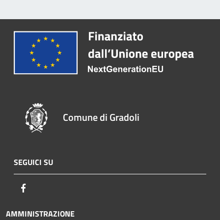
Comune di Gradoli
SEGUICI SU
Facebook
AMMINISTRAZIONE