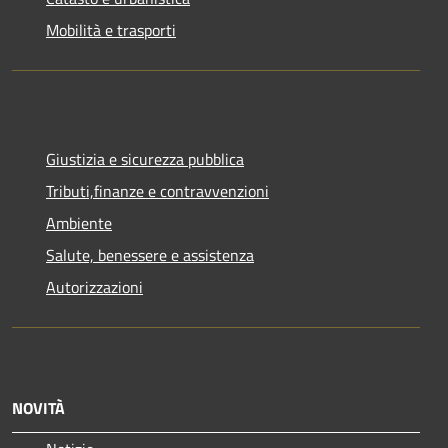
Mobilità e trasporti
Giustizia e sicurezza pubblica
Tributi,finanze e contravvenzioni
Ambiente
Salute, benessere e assistenza
Autorizzazioni
NOVITÀ