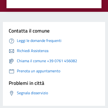
Contatta il comune
Leggi le domande frequenti
Richiedi Assistenza
Chiama il comune +39 0761 456082
Prenota un appuntamento
Problemi in città
Segnala disservizio