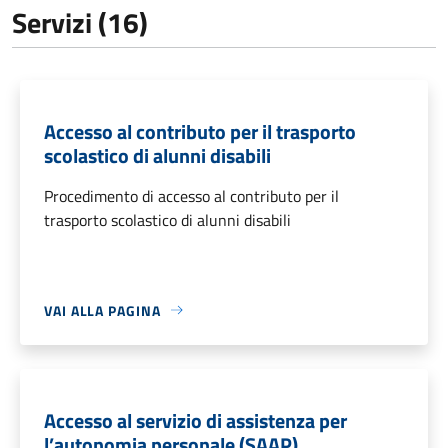
Servizi (16)
Accesso al contributo per il trasporto
scolastico di alunni disabili
Procedimento di accesso al contributo per il
trasporto scolastico di alunni disabili
VAI ALLA PAGINA
Accesso al servizio di assistenza per
l’autonomia personale (SAAP)