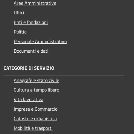
Aree Amministrative
Uffici
Enti e fondazioni
Politici
Personale Amministrativo
Documenti e dati
CATEGORIE DI SERVIZIO
Anagrafe e stato civile
Cultura e tempo libero
Vita lavorativa
Imprese e Commercio
Catasto e urbanistica
Mobilità e trasporti