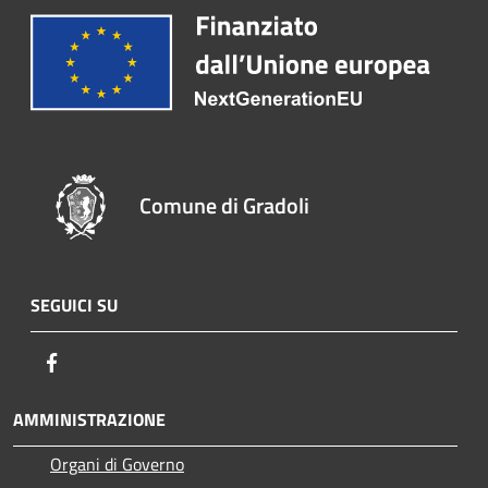
Comune di Gradoli
SEGUICI SU
Facebook
AMMINISTRAZIONE
Organi di Governo