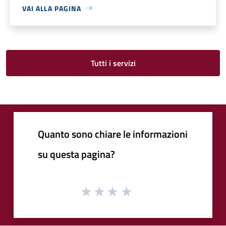
VAI ALLA PAGINA
Tutti i servizi
Quanto sono chiare le informazioni
su questa pagina?