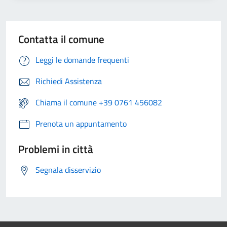
Contatta il comune
Leggi le domande frequenti
Richiedi Assistenza
Chiama il comune +39 0761 456082
Prenota un appuntamento
Problemi in città
Segnala disservizio