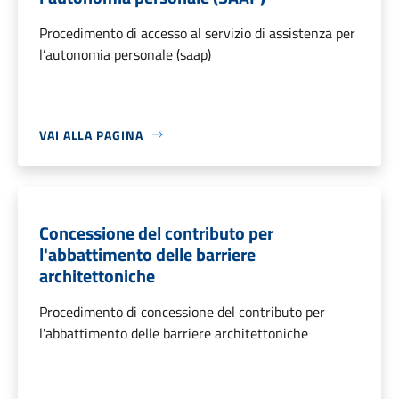
Procedimento di accesso al servizio di assistenza per
l’autonomia personale (saap)
VAI ALLA PAGINA
Concessione del contributo per
l'abbattimento delle barriere
architettoniche
Procedimento di concessione del contributo per
l'abbattimento delle barriere architettoniche