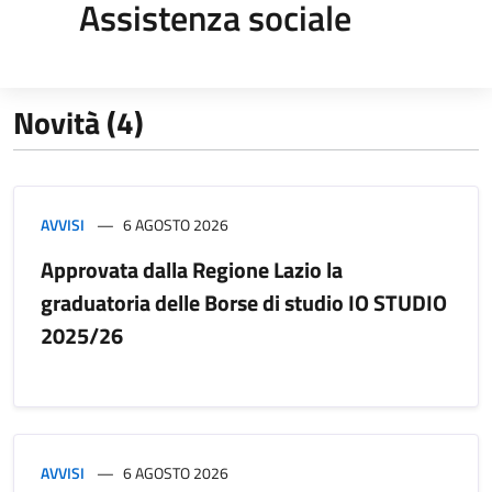
Assistenza sociale
Novità (4)
AVVISI
6 AGOSTO 2026
Approvata dalla Regione Lazio la
graduatoria delle Borse di studio IO STUDIO
2025/26
AVVISI
6 AGOSTO 2026