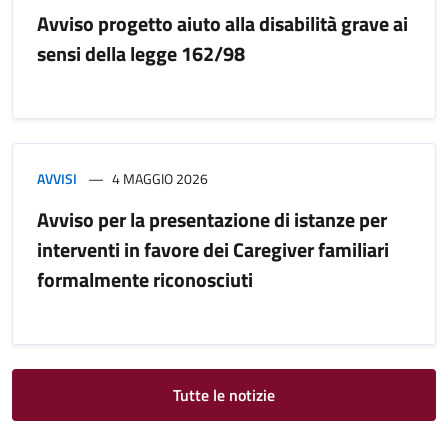
Avviso progetto aiuto alla disabilità grave ai
sensi della legge 162/98
AVVISI
4 MAGGIO 2026
Avviso per la presentazione di istanze per
interventi in favore dei Caregiver familiari
formalmente riconosciuti
Tutte le notizie