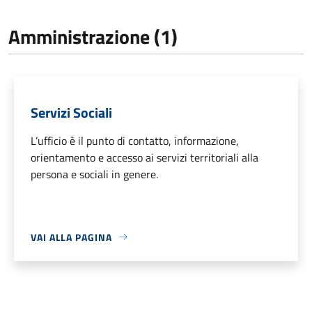
Amministrazione (1)
Servizi Sociali
L’ufficio è il punto di contatto, informazione,
orientamento e accesso ai servizi territoriali alla
persona e sociali in genere.
VAI ALLA PAGINA