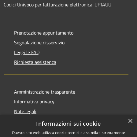
Codici Univoco per fatturazione elettronica: UFTAUU
Prenotazione appuntamento
Segnalazione disservizio
Leggi le FAQ
Richiesta assistenza
Amministrazione trasparente
Informativa privacy
Note legali
×
Dichiarazione di accessibilità
Informazioni sui cookie
Questo sito web utilizza cookie tecnici e assimilati strettamente