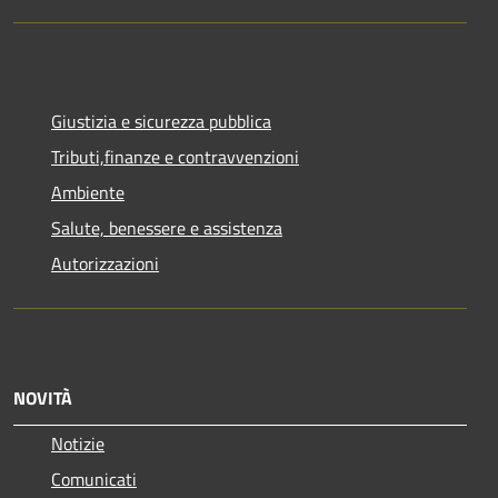
Giustizia e sicurezza pubblica
Tributi,finanze e contravvenzioni
Ambiente
Salute, benessere e assistenza
Autorizzazioni
NOVITÀ
Notizie
Comunicati